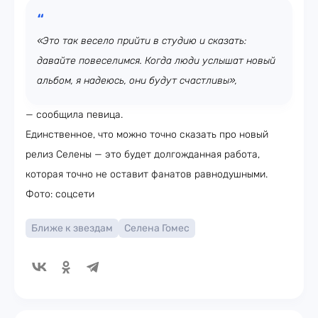
«Это так весело прийти в студию и сказать:
давайте повеселимся. Когда люди услышат новый
альбом, я надеюсь, они будут счастливы»,
— сообщила певица.
Единственное, что можно точно сказать про новый
релиз Селены — это будет долгожданная работа,
которая точно не оставит фанатов равнодушными.
Фото: соцсети
Ближе к звездам
Селена Гомес