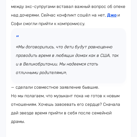
между экс-супругами вставал важный вопрос об опеке
над дочерями. Сейчас конфликт сошёл на нет,
Джо
и
Софи смогли прийти к компромиссу.
«Мы договорились, что дети будут равноценно
проводить время в любящих домах как в США, так
и в Великобритании. Мы надеемся стать
отличными родителями»,
— сделали совместное заявление бывшие.
Но мы полагаем, что музыкант пока не готов к новым
отношениям. Хочешь завоевать его сердце? Сначала
дай звезде время прийти в себя после семейной
драмы.