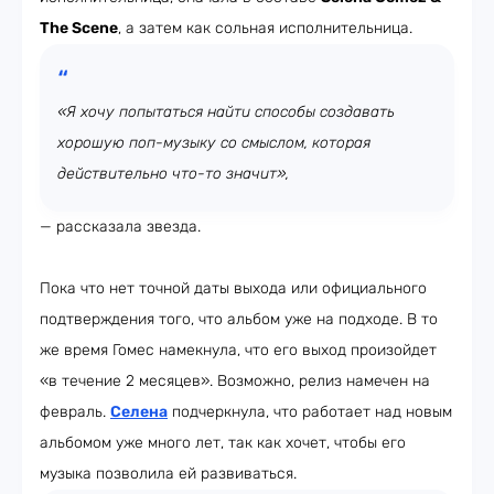
The Scene
, а затем как сольная исполнительница.
«Я хочу попытаться найти способы создавать
хорошую поп-музыку со смыслом, которая
действительно что-то значит»,
— рассказала звезда.
Пока что нет точной даты выхода или официального
подтверждения того, что альбом уже на подходе. В то
же время Гомес намекнула, что его выход произойдет
«в течение 2 месяцев». Возможно, релиз намечен на
февраль.
Селена
подчеркнула, что работает над новым
альбомом уже много лет, так как хочет, чтобы его
музыка позволила ей развиваться.