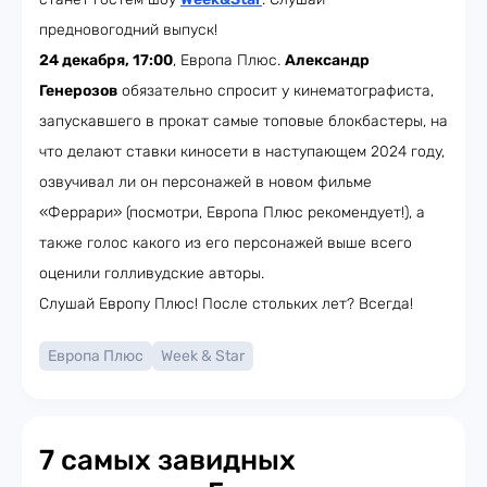
предновогодний выпуск!
24 декабря, 17:00
, Европа Плюс.
Александр
Генерозов
обязательно спросит у кинематографиста,
запускавшего в прокат самые топовые блокбастеры, на
что делают ставки киносети в наступающем 2024 году,
озвучивал ли он персонажей в новом фильме
«Феррари» (посмотри, Европа Плюс рекомендует!), а
также голос какого из его персонажей выше всего
оценили голливудские авторы.
Слушай Европу Плюс! После стольких лет? Всегда!
Европа Плюс
Week & Star
7 самых завидных