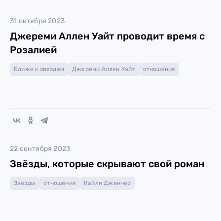
31 октября 2023
Джереми Аллен Уайт проводит время с
Розалией
Ближе к звездам
Джереми Аллен Уайт
отношения
22 сентября 2023
Звёзды, которые скрывают свой роман
Звезды
отношения
Кайли Дженнер