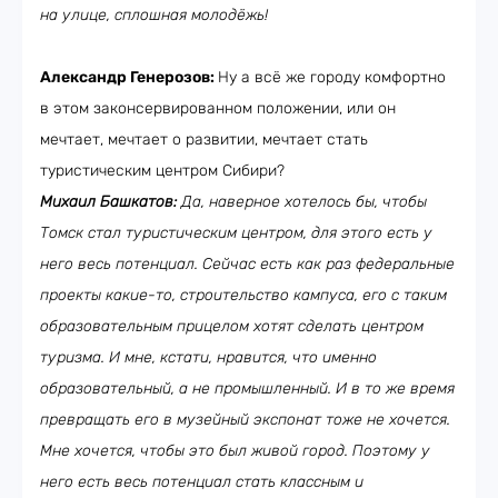
на улице, сплошная молодёжь!
Александр Генерозов:
Ну а всё же городу комфортно
в этом законсервированном положении, или он
мечтает, мечтает о развитии, мечтает стать
туристическим центром Сибири?
Михаил Башкатов:
Да, наверное хотелось бы, чтобы
Томск стал туристическим центром, для этого есть у
него весь потенциал. Сейчас есть как раз федеральные
проекты какие-то, строительство кампуса, его с таким
образовательным прицелом хотят сделать центром
туризма. И мне, кстати, нравится, что именно
образовательный, а не промышленный. И в то же время
превращать его в музейный экспонат тоже не хочется.
Мне хочется, чтобы это был живой город. Поэтому у
него есть весь потенциал стать классным и