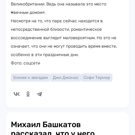
Великобритании. Ведь она называла это место
«
вечным домом».
Несмотря на то, что пара сейчас находится в
непосредственной близости, романтическое
воссоединение выглядит маловероятным. Но это не
означает, что они не могут проводить время вместе,
особенно в эти праздничные дни.
Фото: соцсети
Ближе к звездам
Джо Джонас
Софи Тернер
Михаил Башкатов
рассказал, что у него