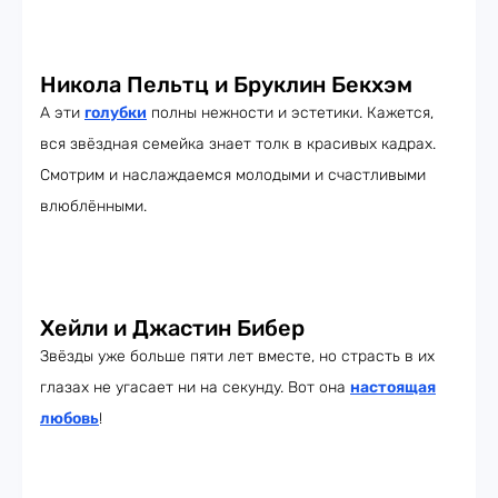
Никола Пельтц и Бруклин Бекхэм
А эти
голубки
полны нежности и эстетики. Кажется,
вся звёздная семейка знает толк в красивых кадрах.
Смотрим и наслаждаемся молодыми и счастливыми
влюблёнными.
Хейли и Джастин Бибер
Звёзды уже больше пяти лет вместе, но страсть в их
глазах не угасает ни на секунду. Вот она
настоящая
любовь
!