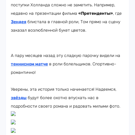
поступки Холланда сложно не заметить. Например,
недавно на презентации фильма
«Претенденты»
, где
Зендея
блистала в главной роли, Том прямо на сцену
заказал возлюбленной букет цветов.
А пару месяцев назад эту сладкую парочку видели на
теннисном матче
в роли болельщиков. Спортивно-
романтично!
Уверены, эта история только начинается! Надеемся,
звёзды
будут более охотно впускать нас в
подробности своего романа и радовать милыми фото.