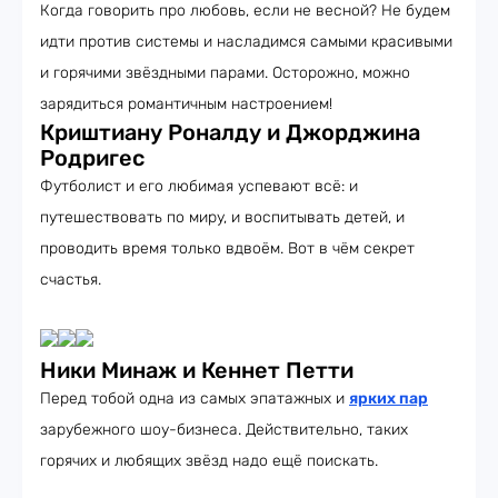
Когда говорить про любовь, если не весной? Не будем
идти против системы и насладимся самыми красивыми
и горячими звёздными парами. Осторожно, можно
зарядиться романтичным настроением!
Криштиану Роналду и Джорджина
Родригес
Футболист и его любимая успевают всё: и
путешествовать по миру, и воспитывать детей, и
проводить время только вдвоём. Вот в чём секрет
счастья.
Ники Минаж и Кеннет Петти
Перед тобой одна из самых эпатажных и
ярких пар
зарубежного шоу-бизнеса. Действительно, таких
горячих и любящих звёзд надо ещё поискать.