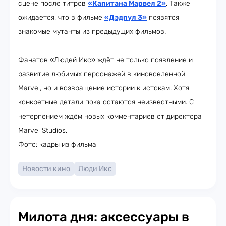
сцене после титров
«Капитана Марвел 2»
. Также
ожидается, что в фильме
«Дэдпул 3»
появятся
знакомые мутанты из предыдущих фильмов.
Фанатов «Людей Икс» ждёт не только появление и
развитие любимых персонажей в киновселенной
Marvel, но и возвращение истории к истокам. Хотя
конкретные детали пока остаются неизвестными. С
нетерпением ждём новых комментариев от директора
Marvel Studios.
Фото: кадры из фильма
Новости кино
Люди Икс
Милота дня: аксессуары в