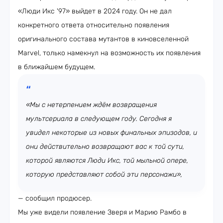
«Люди Икс '97» выйдет в 2024 году. Он не дал
конкретного ответа относительно появления
оригинального состава мутантов в киновселенной
Marvel, только намекнул на возможность их появления
в ближайшем будущем.
«Мы с нетерпением ждём возвращения
мультсериала в следующем году. Сегодня я
увидел некоторые из новых финальных эпизодов, и
они действительно возвращают вас к той сути,
которой являются Люди Икс, той мыльной опере,
которую представляют собой эти персонажи»,
— сообщил продюсер.
Мы уже видели появление Зверя и Марию Рамбо в