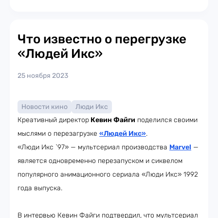
Что известно о перегрузке
«Людей Икс»
25 ноября 2023
Новости кино
Люди Икс
Креативный директор
Кевин Файги
поделился своими
мыслями о перезагрузке
«Людей Икс»
.
«Люди Икс `97» — мультсериал производства
Marvel
—
является одновременно перезапуском и сиквелом
популярного анимационного сериала «Люди Икс» 1992
года выпуска.
В интервью Кевин Файги подтвердил, что мультсериал