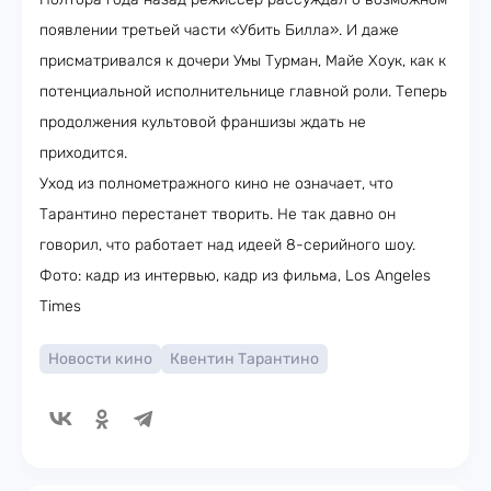
появлении третьей части «Убить Билла». И даже
присматривался к дочери Умы Турман, Майе Хоук, как к
потенциальной исполнительнице главной роли. Теперь
продолжения культовой франшизы ждать не
приходится.
Уход из полнометражного кино не означает, что
Тарантино перестанет творить. Не так давно он
говорил, что работает над идеей 8-серийного шоу.
Фото: кадр из интервью, кадр из фильма, Los Angeles
Times
Новости кино
Квентин Тарантино