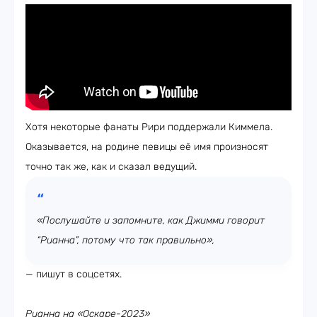
Хотя некоторые фанаты Рири поддержали Киммела.
Оказывается, на родине певицы её имя произносят
точно так же, как и сказал ведущий.
«Послушайте и запомните, как Джимми говорит
“Рианна”, потому что так правильно»,
— пишут в соцсетях.
Рианна на «Оскаре-2023»