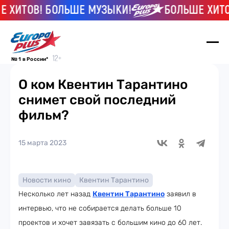
ХИТОВ! БОЛЬШЕ МУЗЫКИ!
БОЛЬШЕ ХИТОВ
№ 1 в России*
О ком Квентин Тарантино
снимет свой последний
фильм?
15 марта 2023
Новости кино
Квентин Тарантино
Несколько лет назад
Квентин Тарантино
заявил в
интервью, что не собирается делать больше 10
проектов и хочет завязать с большим кино до 60 лет.