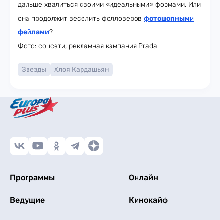
дальше хвалиться своими «идеальными» формами. Или
она продолжит веселить фолловеров
фотошопными
фейлами
?
Фото: соцсети, рекламная кампания Prada
Звезды
Хлоя Кардашьян
Программы
Онлайн
Ведущие
Кинокайф