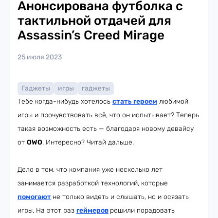
Анонсирована футболка с
тактильной отдачей для
Assassin’s Creed Mirage
25 июля 2023
Гаджеты
игры
гаджеты
Тебе когда-нибудь хотелось
стать героем
любимой
игры и прочувствовать всё, что он испытывает? Теперь
такая возможность есть — благодаря новому девайсу
от
OWO
. Интересно? Читай дальше.
Дело в том, что компания уже несколько лет
занимается разработкой технологий, которые
помогают
не только видеть и слышать, но и осязать
игры. На этот раз
геймеров
решили порадовать