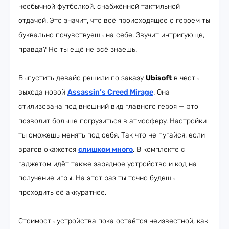
необычной футболкой, снабжённой тактильной
отдачей. Это значит, что всё происходящее с героем ты
буквально почувствуешь на себе. Звучит интригующе,
правда? Но ты ещё не всё знаешь.
Выпустить девайс решили по заказу
Ubisoft
в честь
выхода новой
Assassin’s Creed Mirage
. Она
стилизована под внешний вид главного героя — это
позволит больше погрузиться в атмосферу. Настройки
ты сможешь менять под себя. Так что не пугайся, если
врагов окажется
слишком много
. В комплекте с
гаджетом идёт также зарядное устройство и код на
получение игры. На этот раз ты точно будешь
проходить её аккуратнее.
Стоимость устройства пока остаётся неизвестной, как