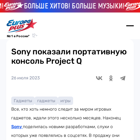
БОЛЬШЕ ХИТОВ! БОЛЬШЕ МУЗЫКИ!
№ 1 в России*
Sony показали портативную
консоль Project Q
26 июля 2023
Гаджеты
гаджеты
игры
Все, кто хоть немного следит за миром игровых
гаджетов, ждали этого несколько месяцев. Наконец
Sony
поделилась новыми разработками, слухи о
которых уже появлялись в соцсетях. В продажу они