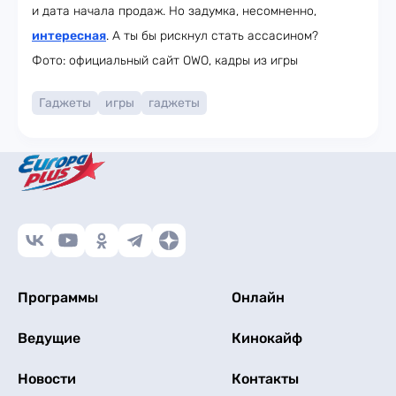
и дата начала продаж. Но задумка, несомненно,
интересная
. А ты бы рискнул стать ассасином?
Фото: официальный сайт OWO, кадры из игры
Гаджеты
игры
гаджеты
Программы
Онлайн
Ведущие
Кинокайф
Новости
Контакты