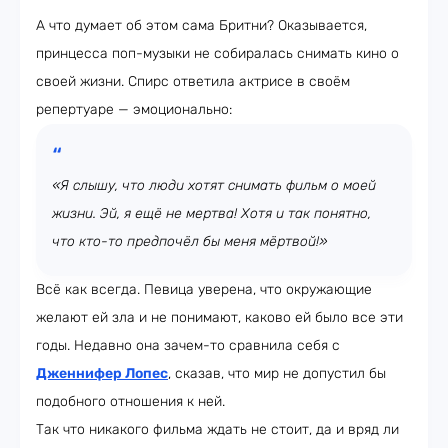
А что думает об этом сама Бритни? Оказывается,
принцесса поп-музыки не собиралась снимать кино о
своей жизни. Спирс ответила актрисе в своём
репертуаре — эмоционально:
«Я слышу, что люди хотят снимать фильм о моей
жизни. Эй, я ещё не мертва! Хотя и так понятно,
что кто-то предпочёл бы меня мёртвой!»
Всё как всегда. Певица уверена, что окружающие
желают ей зла и не понимают, каково ей было все эти
годы. Недавно она зачем-то сравнила себя с
Дженнифер Лопес
, сказав, что мир не допустил бы
подобного отношения к ней.
Так что никакого фильма ждать не стоит, да и вряд ли