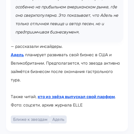
особенно на прибыльном американском рынке, где
она сверхпопулярна. Это показывает, что Адель не
только отличная певица и автор песен, но и
предприимчивая бизнесвумен»,
— рассказали инсайдеры.
Адель
планирует развивать свой бизнес в США и
Великобритании. Предполагается, что звезда активно
займётся бизнесом после окончания гастрольного
тура.
Также читай,
кто из звёзд выпускал свой парфюм
.
Фото: соцсети, архив журнала ELLE
Ближе к звездам
Адель