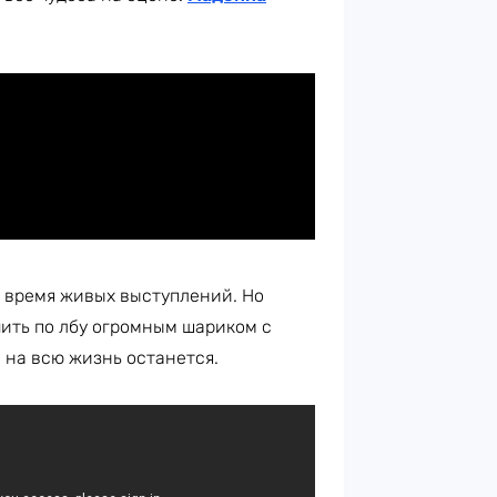
о время живых выступлений. Но
ить по лбу огромным шариком с
 на всю жизнь останется.