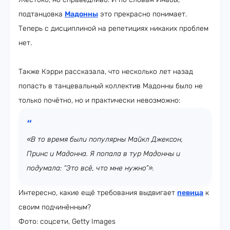
подтанцовка
Мадонны
это прекрасно понимает.
Теперь с дисциплиной на репетициях никаких проблем
нет.
Также Кэрри рассказала, что несколько лет назад
попасть в танцевальный коллектив Мадонны было не
только почётно, но и практически невозможно:
«В то время были популярны Майкл Джексон,
Принс и Мадонна. Я попала в тур Мадонны и
подумала: “Это всё, что мне нужно”».
Интересно, какие ещё требования выдвигает
певица
к
своим подчинённым?
Фото: соцсети, Getty Images