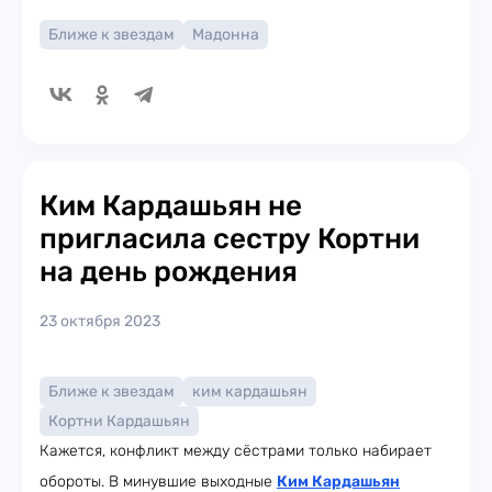
Ближе к звездам
Мадонна
Ким Кардашьян не
пригласила сестру Кортни
на день рождения
23 октября 2023
Ближе к звездам
ким кардашьян
Кортни Кардашьян
Кажется, конфликт между сёстрами только набирает
обороты. В минувшие выходные
Ким Кардашьян