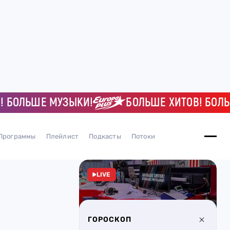
ЛЬШЕ МУЗЫКИ!
БОЛЬШЕ ХИТОВ! БОЛЬШЕ 
Программы
Плейлист
Подкасты
Потоки
LIVE
ГОРОСКОП