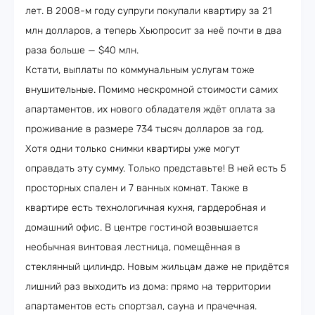
лет. В 2008-м году супруги покупали квартиру за 21
млн долларов, а теперь Хьюпросит за неё почти в два
раза больше — $40 млн.
Кстати, выплаты по коммунальным услугам тоже
внушительные. Помимо нескромной стоимости самих
апартаментов, их нового обладателя ждёт оплата за
проживание в размере 734 тысяч долларов за год.
Хотя одни только снимки квартиры уже могут
оправдать эту сумму. Только представьте! В ней есть 5
просторных спален и 7 ванных комнат. Также в
квартире есть технологичная кухня, гардеробная и
домашний офис. В центре гостиной возвышается
необычная винтовая лестница, помещённая в
стеклянный цилиндр. Новым жильцам даже не придётся
лишний раз выходить из дома: прямо на территории
апартаментов есть спортзал, сауна и прачечная.