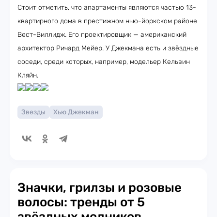
Стоит отметить, что апартаменты являются частью 13-
квартирного дома в престижном нью-йоркском районе
Вест-Виллидж. Его проектировщик — американский
архитектор Ричард Мейер. У Джекмана есть и звёздные
соседи, среди которых, например, модельер Кельвин
Кляйн.
Звезды
Хью Джекман
Значки, грилзы и розовые
волосы: тренды от 5
звёздных модников