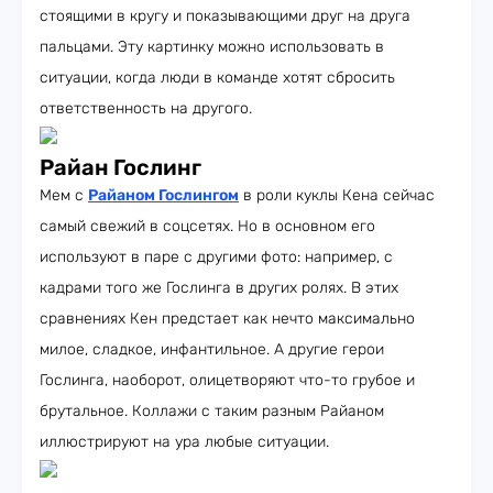
стоящими в кругу и показывающими друг на друга
пальцами. Эту картинку можно использовать в
ситуации, когда люди в команде хотят сбросить
ответственность на другого.
Райан Гослинг
Мем с
Райаном Гослингом
в роли куклы Кена сейчас
самый свежий в соцсетях. Но в основном его
используют в паре с другими фото: например, с
кадрами того же Гослинга в других ролях. В этих
сравнениях Кен предстает как нечто максимально
милое, сладкое, инфантильное. А другие герои
Гослинга, наоборот, олицетворяют что-то грубое и
брутальное. Коллажи с таким разным Райаном
иллюстрируют на ура любые ситуации.