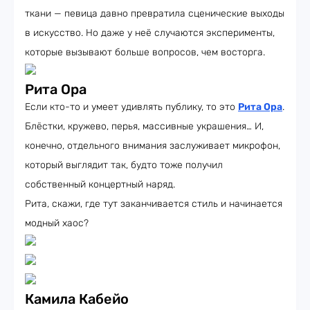
ткани — певица давно превратила сценические выходы
в искусство. Но даже у неё случаются эксперименты,
которые вызывают больше вопросов, чем восторга.
Рита Ора
Если кто-то и умеет удивлять публику, то это
Рита Ора
.
Блёстки, кружево, перья, массивные украшения… И,
конечно, отдельного внимания заслуживает микрофон,
который выглядит так, будто тоже получил
собственный концертный наряд.
Рита, скажи, где тут заканчивается стиль и начинается
модный хаос?
Камила Кабейо