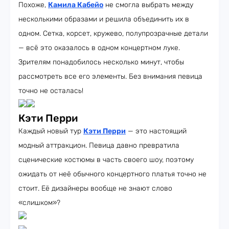
Похоже,
Камила Кабейо
не смогла выбрать между
несколькими образами и решила объединить их в
одном. Сетка, корсет, кружево, полупрозрачные детали
— всё это оказалось в одном концертном луке.
Зрителям понадобилось несколько минут, чтобы
рассмотреть все его элементы. Без внимания певица
точно не осталась!
Кэти Перри
Каждый новый тур
Кэти Перри
— это настоящий
модный аттракцион. Певица давно превратила
сценические костюмы в часть своего шоу, поэтому
ожидать от неё обычного концертного платья точно не
стоит. Её дизайнеры вообще не знают слово
«слишком»?