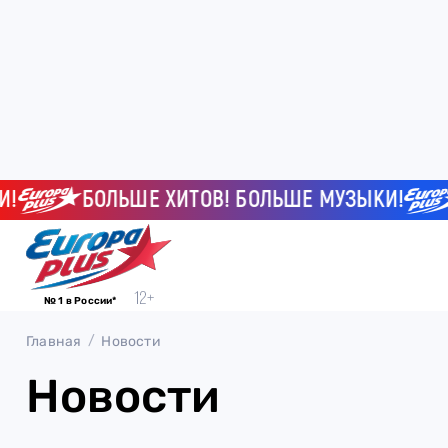
БОЛЬШЕ ХИТОВ! БОЛЬШЕ МУЗЫКИ!
№ 1 в России*
Главная
Новости
Новости