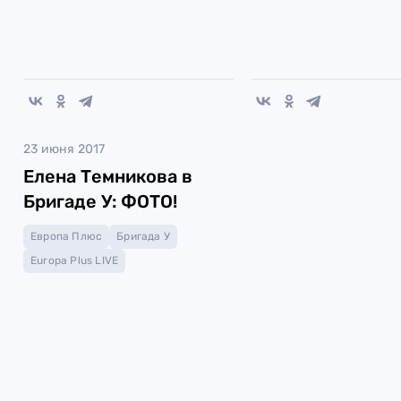
23 июня 2017
Елена Темникова в
Бригаде У: ФОТО!
Европа Плюс
Бригада У
Europa Plus LIVE