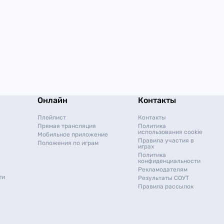
Онлайн
Контакты
Плейлист
Контакты
Прямая трансляция
Политика
использования cookie
Мобильное приложение
Правила участия в
Положения по играм
играх
Политика
конфиденциальности
Рекламодателям
ти
Результаты СОУТ
Правила рассылок