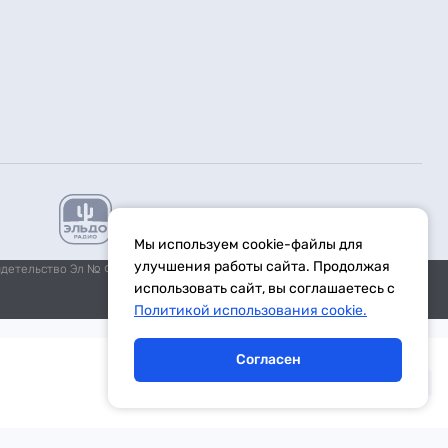
Мы используем cookie-файлы для
улучшения работы сайта. Продолжая
идетельство Эл № ФС77-59972 от 21.11.2014 выдано Федеральной
использовать сайт, вы соглашаетесь с
Политикой использования cookie.
Согласен