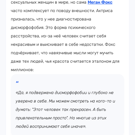
сексуальных женщин в мире, но сама
Меган Фокс
часто комплексует по поводу внешности. Актриса
призналась, что у нее диагностирована
дисморфофобия. Это форма психического
расстройства, из-за неё человек считает себя
некрасивым и выискивает в себе недостатки. Фокс
подчёркивает, что навязчивые мысли могут мучить
даже тех людей, чья красота считается эталоном для
миллионов:
«Да, я подвержена дисморфофобии и глубоко не
уверена в себе. Мы можем смотреть на кого-то и
думать: "Этот человек так прекрасен. А быть
привлекательным просто". Но многие из этих
людей воспринимают себя иначе».