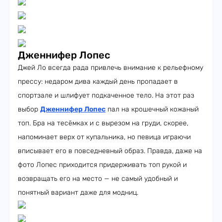
Дженнифер Лопес
Джей Ло всегда рада привлечь внимание к рельефному
прессу: недаром дива каждый день пропадает в
спортзале и шлифует подкаченное тело. На этот раз
выбор
Дженнифер Лопес
пал на крошечный кожаный
топ. Бра на тесёмках и с вырезом на груди, скорее,
напоминает верх от купальника, но певица играючи
вписывает его в повседневный образ. Правда, даже на
фото Лопес приходится придерживать топ рукой и
возвращать его на место — не самый удобный и
понятный вариант даже для модниц.