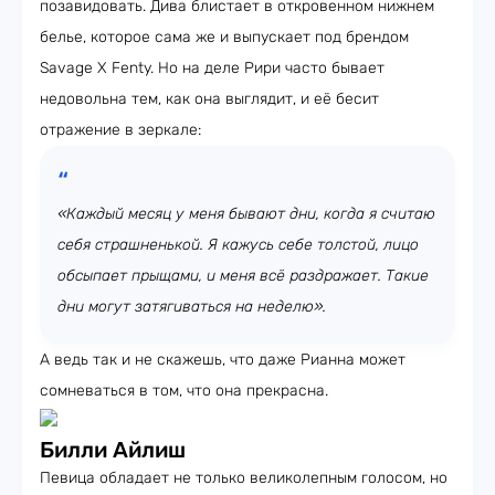
позавидовать. Дива блистает в откровенном нижнем
белье, которое сама же и выпускает под брендом
Savage X Fenty. Но на деле Рири часто бывает
недовольна тем, как она выглядит, и её бесит
отражение в зеркале:
«Каждый месяц у меня бывают дни, когда я считаю
себя страшненькой. Я кажусь себе толстой, лицо
обсыпает прыщами, и меня всё раздражает. Такие
дни могут затягиваться на неделю».
А ведь так и не скажешь, что даже Рианна может
сомневаться в том, что она прекрасна.
Билли Айлиш
Певица обладает не только великолепным голосом, но