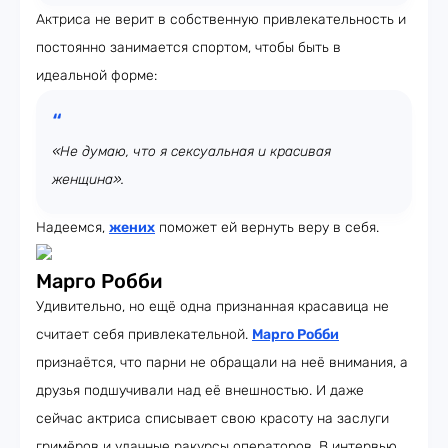
Актриса не верит в собственную привлекательность и
постоянно занимается спортом, чтобы быть в
идеальной форме:
«Не думаю, что я сексуальная и красивая
женщина».
Надеемся,
жених
поможет ей вернуть веру в себя.
Марго Робби
Удивительно, но ещё одна признанная красавица не
считает себя привлекательной.
Марго Робби
признаётся, что парни не обращали на неё внимания, а
друзья подшучивали над её внешностью. И даже
сейчас актриса списывает свою красоту на заслуги
гримёров и удачные ракурсы операторов. В интервью