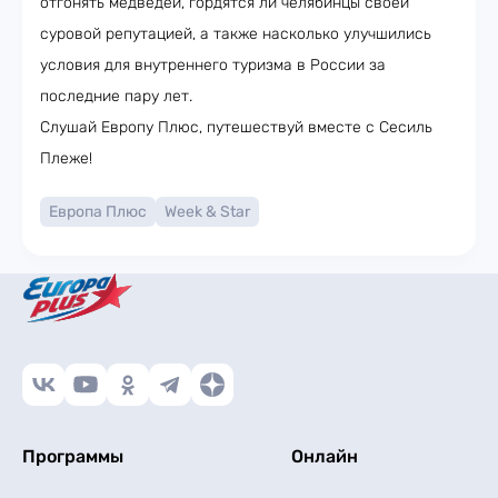
отгонять медведей, гордятся ли челябинцы своей
суровой репутацией, а также насколько улучшились
условия для внутреннего туризма в России за
последние пару лет.
Слушай Европу Плюс, путешествуй вместе с Сесиль
Плеже!
Европа Плюс
Week & Star
Программы
Онлайн