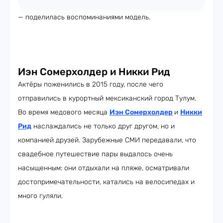
— поделилась воспоминаниями модель.
Иэн Сомерхолдер и Никки Рид
Актёры поженились в 2015 году, после чего
отправились в курортный мексиканский город Тулум.
Во время медового месяца
Иэн Сомерхолдер
и
Никки
Рид
наслаждались не только друг другом, но и
компанией друзей. Зарубежные СМИ передавали, что
свадебное путешествие пары выдалось очень
насыщенным: они отдыхали на пляже, осматривали
достопримечательности, катались на велосипедах и
много гуляли.