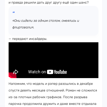
и правда решили дать друг другу ещё один шанс?
«Они сидели за одним столом, смеялись и
флиртовали»,
— передают инсайдеры.
Напомним, что модель и рэпер разошлись в декабре
спустя девять месяцев отношений. Роман не сложился
из-за плотных рабочих графиков. После разрыва
парочка продолжила дружить и даже вместе отдыхала