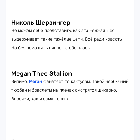
Николь Шерзингер
Не можем себе представить, как эта нежная шея
выдерживает такие тяжёлые цепи. Всё ради красоты!
Но без помощи тут явно не обошлось.
Megan Thee Stallion
Видимо,
Меган
фанатеет по кактусам. Такой необычный
тюрбан и браслеты на плечах смотрятся шикарно.
Впрочем, как и сама певица.