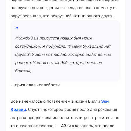
по случаю дня рождения — звезда вошла в комнату и
вдруг осознала, что вокруг неё нет ни одного друга.
«Каждый из присутствующих был моим
сотрудником. Я подумала: “У меня буквально нет
друзей”. У меня нет людей, которые видят во мне
равного. У меня нет людей, которые меня не
боятся»,
— призналась селебрити.
Всё изменилось с появлением в жизни Билли
Зои
Кравиц
. Спустя некоторое время после дня рождения
актриса предложила исполнительнице встретиться, но
та сначала отказалась — Айлиш казалось, что после