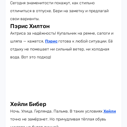
Сегодня знаменитости покажут, как стильно
отличиться в отпуске. Бери на заметку и предлагай
свои варианты.
Пэрис Хилтон
Актриса за надёжность! Купальник на ремне, сапоги и
шляпа — кажется,
Пэрис
готова к любой ситуации. Её
отдыху не помешает ни сильный ветер, ни холодная
вода. Вот это подход!
Хейли Бибер
Ночь. Улица. Гирлянда. Пальма. В таких условиях
Хейли
точно не замёрзнет. Но причудливая тёплая обувь