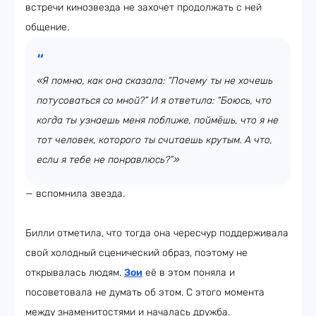
встречи кинозвезда не захочет продолжать с ней
общение.
«Я помню, как она сказала: “Почему ты не хочешь
потусоваться со мной?” И я ответила: “Боюсь, что
когда ты узнаешь меня поближе, поймёшь, что я не
тот человек, которого ты считаешь крутым. А что,
если я тебе не понравлюсь?”»
— вспомнила звезда.
Билли отметила, что тогда она чересчур поддерживала
свой холодный сценический образ, поэтому не
открывалась людям.
Зои
её в этом поняла и
посоветовала не думать об этом. С этого момента
между знаменитостями и началась дружба.