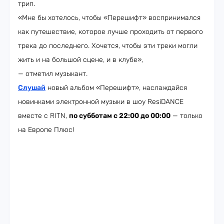
трип.
«Мне бы хотелось, чтобы «Перешифт» воспринимался
как путешествие, которое лучше проходить от первого
трека до последнего. Хочется, чтобы эти треки могли
жить и на большой сцене, и в клубе»,
— отметил музыкант.
Слушай
новый альбом «Перешифт», наслаждайся
новинками электронной музыки в шоу ResiDANCE
вместе с RITN,
по субботам с 22:00 до 00:00
— только
на Европе Плюс!​