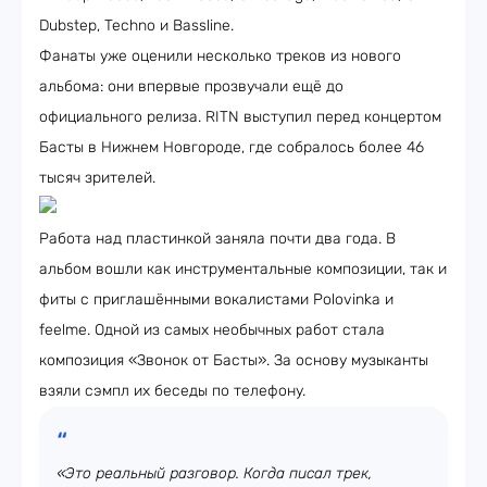
Dubstep, Techno и Bassline.
Фанаты уже оценили несколько треков из нового
альбома: они впервые прозвучали ещё до
официального релиза. RITN выступил перед концертом
Басты в Нижнем Новгороде, где собралось более 46
тысяч зрителей.
Работа над пластинкой заняла почти два года. В
альбом вошли как инструментальные композиции, так и
фиты с приглашёнными вокалистами Polovinka и
feelme. Одной из самых необычных работ стала
композиция «Звонок от Басты». За основу музыканты
взяли сэмпл их беседы по телефону.
«Это реальный разговор. Когда писал трек,