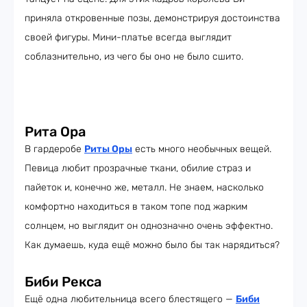
приняла откровенные позы, демонстрируя достоинства
своей фигуры. Мини-платье всегда выглядит
соблазнительно, из чего бы оно не было сшито.
Рита Ора
В гардеробе
Риты Оры
есть много необычных вещей.
Певица любит прозрачные ткани, обилие страз и
пайеток и, конечно же, металл. Не знаем, насколько
комфортно находиться в таком топе под жарким
солнцем, но выглядит он однозначно очень эффектно.
Как думаешь, куда ещё можно было бы так нарядиться?
Биби Рекса
Ещё одна любительница всего блестящего —
Биби