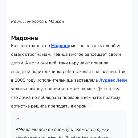
Рейн, Пенелопа и Мэйсон
Мадонна
Как ни странно, но
Мадонну
можно назвать одной из
самых строгих мам. Певица многое запрещает своим
детям. А если они всё-таки нарушают правила
звёздной родительницы, ребят ожидает наказание. Так,
в 2005 году исполнительница заставляла
Лурдес Леон
ходить в школу в одном и том же наряде. Дело в том,
что дочка не соблюдала порядок в комнате, поэтому
артистка решила преподать ей урок:
«Мы взяли всю её одежду и сложили в сумку.