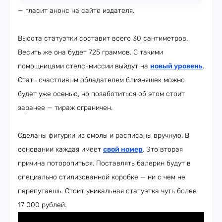
— гласит анонс на сайте издателя.
Высота статуэтки составит всего 30 сантиметров.
Весить же она будет 725 граммов. С такими
помощницами стелс-миссии выйдут на
новый уровень
.
Стать счастливым обладателем близняшек можно
будет уже осенью, но позаботиться об этом стоит
заранее — тираж ограничен.
Сделаны фигурки из смолы и расписаны вручную. В
основании каждая имеет
свой номер
. Это вторая
причина поторопиться. Поставлять балерин будут в
специально стилизованной коробке — ни с чем не
перепутаешь. Стоит уникальная статуэтка чуть более
17 000 рублей.