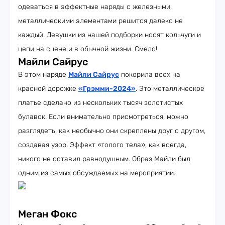
одеваться в эффектные наряды с железными,
металлическими элементами решится далеко не
каждый. Девушки из нашей подборки носят кольчуги и
цепи на сцене и в обычной жизни. Смело!
Майли Сайрус
В этом наряде
Майли Сайрус
покорила всех на
красной дорожке
«Грэмми-2024»
. Это металлическое
платье сделано из нескольких тысяч золотистых
булавок. Если внимательно присмотреться, можно
разглядеть, как необычно они скреплены друг с другом,
создавая узор. Эффект «голого тела», как всегда,
никого не оставил равнодушным. Образ Майли был
одним из самых обсуждаемых на мероприятии.
Меган Фокс