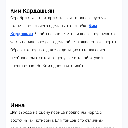
Ким Кардашьян
Серебристые цепи, кристаллы и ни одного кусочка
ткани — вот из чего сделаны топ и юбка
Ким
Кардашьян
. Чтобы не засветить лишнего, под нижнюю
часть наряда звезда надела облегающие серые шорты.
Образ в холодных, даже леденящих оттенках очень
необычно смотрится на девушке с такой жгучей
внешностью. Но Ким однозначно идёт!
Инна
Для выхода на сцену певица предпочла наряд с
восточными мотивами. Для танцев это отличный