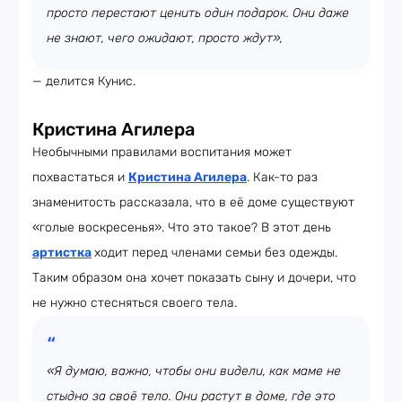
просто перестают ценить один подарок. Они даже
не знают, чего ожидают, просто ждут»,
— делится Кунис.
Кристина Агилера
Необычными правилами воспитания может
похвастаться и
Кристина Агилера
. Как-то раз
знаменитость рассказала, что в её доме существуют
«голые воскресенья». Что это такое? В этот день
артистка
ходит перед членами семьи без одежды.
Таким образом она хочет показать сыну и дочери, что
не нужно стесняться своего тела.
«Я думаю, важно, чтобы они видели, как маме не
стыдно за своё тело. Они растут в доме, где это