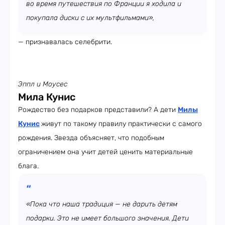
во время путешествия по Франции я ходила и
покупала диски с их мультфильмами»,
— признавалась селебрити.
Эппл и Моусес
Мила Кунис
Рождество без подарков представили? А дети
Милы
Кунис
живут по такому правилу практически с самого
рождения. Звезда объясняет, что подобным
ограничением она учит детей ценить материальные
блага.
«Пока что наша традиция — не дарить детям
подарки. Это не имеет большого значения. Дети