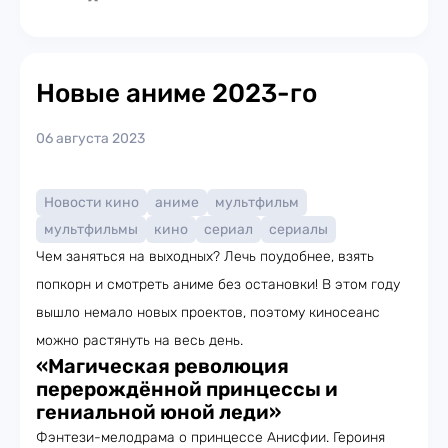
Новые аниме 2023-го
06 августа 2023
Новости кино
аниме
мультфильм
мультфильмы
кино
сериал
сериалы
Чем заняться на выходных? Лечь поудобнее, взять
попкорн и смотреть аниме без остановки! В этом году
вышло немало новых проектов, поэтому киносеанс
можно растянуть на весь день.
«Магическая революция
перерождённой принцессы и
гениальной юной леди»
Фэнтези-мелодрама о принцессе Анисфии. Героиня