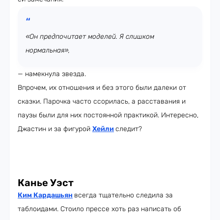
«Он предпочитает моделей. Я слишком
нормальная»,
— намекнула звезда.
Впрочем, их отношения и без этого были далеки от
сказки. Парочка часто ссорилась, а расставания и
паузы были для них постоянной практикой. Интересно,
Джастин и за фигурой
Хейли
следит?
Канье Уэст
Ким Кардашьян
всегда тщательно следила за
таблоидами. Стоило прессе хоть раз написать об