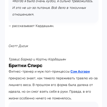
«Когда я была очень худой, я сильно тревожилась.
И это не из-за питания. Всё дело в токсичных
отношениях»,
— рассказывает Кардашьян.
Скотт Дисик
Трэвис Баркер и Кортни Кардашьян
Бритни Спирс
Фитнес-тренер и муж поп-принцессы
Сэм Асгари
прекрасно знает, как тяжело переживать травлю из-за
лишнего веса. В прошлом его форма была далека от
идеала, но он смог взять себя в руки. Правда, в его
жизни особенно ничего не поменялось.