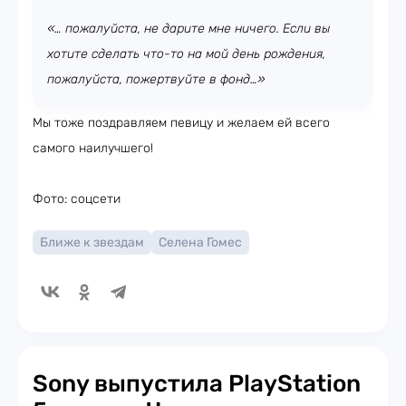
«… пожалуйста, не дарите мне ничего. Если вы
хотите сделать что-то на мой день рождения,
пожалуйста, пожертвуйте в фонд…»
Мы тоже поздравляем певицу и желаем ей всего
самого наилучшего!
Фото: соцсети
Ближе к звездам
Селена Гомес
Sony выпустила PlayStation