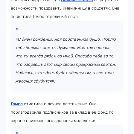
возможности поздравить именинницу в соцсетях. Она
посвятила Гомес отдельный пост:
«С днём рождения, моя родственная душа. Люблю
тебя больше, чем ты думаешь. Мне так повезло,
что ты всегда рядом со мной. Спасибо тебе за то,
что озаряешь этот мир своим прекрасным светом.
Надеюсь, этот день будет идеальным, и все твои
желания сбудутся».
Гомес
отметила и личное достижение. Она
поблагодарила подписчиков за вклад в её фонд по
охране психического здоровья молодёжи: