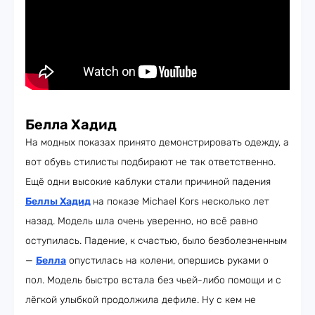
Белла Хадид
На модных показах принято демонстрировать одежду, а
вот обувь стилисты подбирают не так ответственно.
Ещё одни высокие каблуки стали причиной падения
Беллы Хадид
на показе Michael Kors несколько лет
назад. Модель шла очень уверенно, но всё равно
оступилась. Падение, к счастью, было безболезненным
—
Белла
опустилась на колени, опершись руками о
пол. Модель быстро встала без чьей-либо помощи и с
лёгкой улыбкой продолжила дефиле. Ну с кем не