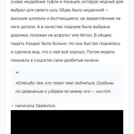
снова неудобные туфли и локация, которую модный дом
выбрал для своего шоу. Обувь была неудачной —
высокие шпильки и болтающиеся, не закреплённые на
ноге детали. А в качестве подиума была выбрана
дорожка, похожая на асфальт или бетон. В общем,
падать Кэндис было больно. Но она быстро поднялась
и сделала вид, что с ней всё хорошо. Потом модель
показала в соцсетях свои разбитые колени.
«Спасибо тем, кто помог мне подняться. Ссадины
по сравнению с ударом по моему эго — ничто»,
— написала Свейнпол.