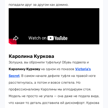
попадали друг за другом как домино.
Каролина Куркова
Золушка, вы обронили туфельку! Обувь подвела и
Каролину Куркову
на одном из показов
Victoria's
Secret
. В самом начале дефиле туфля на правой ноге
расстегнулась, а потом и вовсе слетела. Но
профессионализму Каролины мы аплодируем стоя.
Модель не просто не упала — она даже не подала вида,
что какая-то деталь доставила ей дискомфорт. Куркова