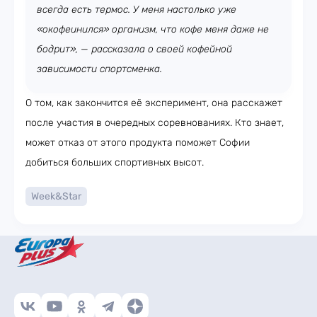
всегда есть термос. У меня настолько уже
«окофеинился» организм, что кофе меня даже не
бодрит», — рассказала о своей кофейной
зависимости спортсменка.
О том, как закончится её эксперимент, она расскажет
после участия в очередных соревнованиях. Кто знает,
может отказ от этого продукта поможет Софии
добиться больших спортивных высот.
Week&Star