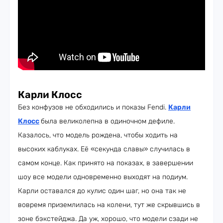
Карли Клосс
Без конфузов не обходились и показы Fendi.
Карли
Клосс
была великолепна в одиночном дефиле.
Казалось, что модель рождена, чтобы ходить на
высоких каблуках. Её «секунда славы» случилась в
самом конце. Как принято на показах, в завершении
шоу все модели одновременно выходят на подиум.
Карли оставался до кулис один шаг, но она так не
вовремя приземлилась на колени, тут же скрывшись в
зоне бэкстейджа. Да уж, хорошо, что модели сзади не