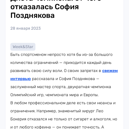
отказалась София
Позднякова
28 января 2023
Week&Star
Быть спортсменом непросто хотя бы из-за большого
количества ограничений — приходится каждый день
развивать свою силу воли. О своих запретах в
свежем
интервью
рассказала и София Позднякова —
заслуженный мастер спорта, двукратная чемпионка
Олимпийский игр, чемпионата мира и Европы.
В любом профессиональном деле есть свои нюансы и
ограничения. Например, знаменитый хирург Лео
Бокерия отказался не только от сигарет и алкоголя, но
и от любого кофеина — он понижает точность. А