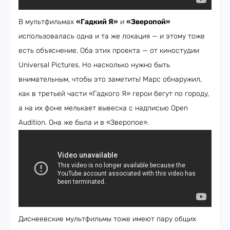
В мультфильмах
«Гадкий Я»
и
«Зверопой»
использовалась одна и та же локация — и этому тоже
есть объяснение. Оба этих проекта — от киностудии
Universal Pictures. Но насколько нужно быть
внимательным, чтобы это заметить! Марс обнаружил,
как в третьей части «Гадкого Я» герои бегут по городу,
а на их фоне мелькает вывеска с надписью Open
Audition. Она же была и в «Зверопое».
Диснеевские мультфильмы тоже имеют пару общих