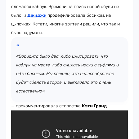
сломался каблук. Времени на поиск новой обуви не
было, и
Джиджи
продефилировала босиком, на
цыпочках. Кстати, многие зрители решили, что так и
было задумано.
«Варианта было два: либо имитировать, что
каблук на месте, либо снимать носки с туфлями и
идти босиком. Мы решили, что целесообразнее
будет сделать второе, и выглядело это очень
естественно»,
— прокомментировала стилистка
Кэти Гранд
.