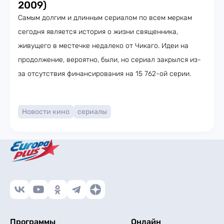
2009)
Самым долгим и длинным сериалом по всем меркам
сегодня является история о жизни священника,
живущего в местечке недалеко от Чикаго. Идеи на
продолжение, вероятно, были, но сериал закрылся из-
за отсутствия финансирования на 15 762-ой серии.
Новости кино
сериалы
Программы
Онлайн