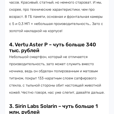
часов. Красивый, статный, но немного староват. И мы,
скорее, про технические характеристики, чем про
возраст. 8 ГБ памяти, основная и фронтальная камеры
с 5 и 0,3 МП + небольшая производительность… Зато с
золотой накладкой на корпусе!
4. Vertu Aster P – чуть больше 340
тыс. рублей
Небольшой смартфон, который не отличается
производительность, зато может служить вместо
ночника, ведь он обделан полированным и матовым
титаном, покрыт 133-каратным слоем сапфирового
стекла, с тыльной стороны обит настоящей животной
кожей. Честно говоря, нас уже слепит, давайте дальше.
3. Sirin Labs Solarin – чуть больше 1
млн. рублей