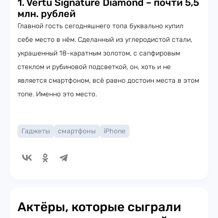
1. Vertu Signature Diamond – почти 5,5
млн. рублей
Главной гость сегодняшнего топа буквально купил
себе место в нём. Сделанный из углеродистой стали,
украшенный 18-каратным золотом, с сапфировым
стеклом и рубиновой подсветкой, он, хоть и не
является смартфоном, всё равно достоин места в этом
топе. Именно это место.
Гаджеты
смартфоны
iPhone
Актёры, которые сыграли