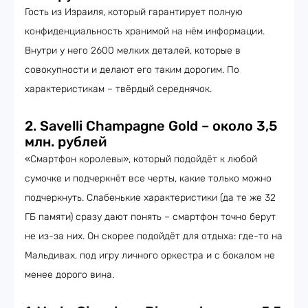
Гость из Израиля, который гарантирует полную
конфиденциальность хранимой на нём информации.
Внутри у него 2600 мелких деталей, которые в
совокупности и делают его таким дорогим. По
характеристикам – твёрдый середнячок.
2. Savelli Champagne Gold – около 3,5
млн. рублей
«Смартфон королевы», который подойдёт к любой
сумочке и подчеркнёт все черты, какие только можно
подчеркнуть. Слабенькие характеристики (да те же 32
ГБ памяти) сразу дают понять – смартфон точно берут
не из-за них. Он скорее подойдёт для отдыха: где-то на
Мальдивах, под игру личного оркестра и с бокалом не
менее дорого вина.