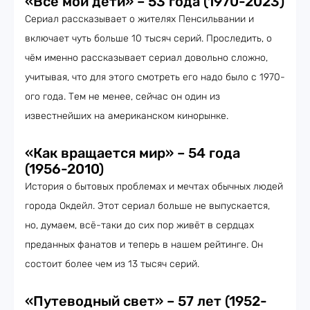
«Все мои дети» – 53 года (1970-2023)
Сериал рассказывает о жителях Пенсильвании и
включает чуть больше 10 тысяч серий. Проследить, о
чём именно рассказывает сериал довольно сложно,
учитывая, что для этого смотреть его надо было с 1970-
ого года. Тем не менее, сейчас он один из
известнейших на американском кинорынке.
«Как вращается мир» – 54 года
(1956-2010)
История о бытовых проблемах и мечтах обычных людей
города Окдейл. Этот сериал больше не выпускается,
но, думаем, всё-таки до сих пор живёт в сердцах
преданных фанатов и теперь в нашем рейтинге. Он
состоит более чем из 13 тысяч серий.
«Путеводный свет» – 57 лет (1952-