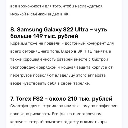
все возможности для того, чтобы наслаждаться
музыкой и съёмкой видео в 4К.
8. Samsung Galaxy S22 Ultra – чуть
больше 149 тыс. рублей
Корейцы тоже не подвели – достойный конкурент для
всего сегодняшнего топа. Видео в 8К, 1 ТБ памяти, а
также хорошая ёмкость батареи вместе с быстрой
беспроводной зарядкой и мощная защита корпуса от
перегрузов позволяют владельцу этого аппарата
везде чувствовать себя в своей тарелке.
7. Torex FS2 – около 210 тыс. рублей
Смартфон для экстремалов или тех, кому по профессии
положено рисковать. Его фишка в мегапрочном
корпусе, который помогает гаджету выживать при