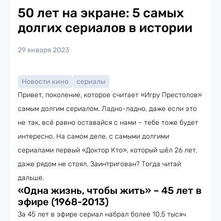
50 лет на экране: 5 самых
долгих сериалов в истории
29 января 2023
Новости кино
сериалы
Привет, поколение, которое считает «Игру Престолов»
самым долгим сериалом. Ладно-ладно, даже если это
не так, всё равно оставайся с нами – тебе тоже будет
интересно. На самом деле, с самыми долгими
сериалами первый «Доктор Кто», который шёл 26 лет,
даже рядом не стоял. Заинтригован? Тогда читай
дальше.
«Одна жизнь, чтобы жить» – 45 лет в
эфире (1968-2013)
За 45 лет в эфире сериал набрал более 10,5 тысяч