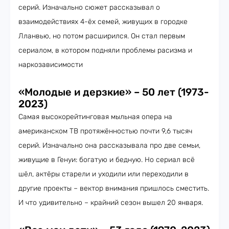
серий. Изначально сюжет рассказывал о
взаимодействиях 4-ёх семей, живущих в городке
Лланвью, но потом расширился. Он стал первым
сериалом, в котором подняли проблемы расизма и
наркозависимости
«Молодые и дерзкие» – 50 лет (1973-
2023)
Самая высокорейтинговая мыльная опера на
американском ТВ протяжённостью почти 9,6 тысяч
серий. Изначально она рассказывала про две семьи,
живущие в Генуи: богатую и бедную. Но сериал всё
шёл, актёры старели и уходили или переходили в
другие проекты – вектор внимания пришлось сместить.
И что удивительно – крайний сезон вышел 20 января.