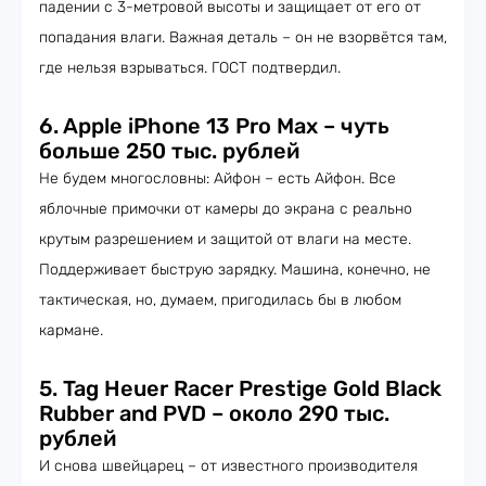
падении с 3-метровой высоты и защищает от его от
попадания влаги. Важная деталь – он не взорвётся там,
где нельзя взрываться. ГОСТ подтвердил.
6. Apple iPhone 13 Pro Max – чуть
больше 250 тыс. рублей
Не будем многословны: Айфон – есть Айфон. Все
яблочные примочки от камеры до экрана с реально
крутым разрешением и защитой от влаги на месте.
Поддерживает быструю зарядку. Машина, конечно, не
тактическая, но, думаем, пригодилась бы в любом
кармане.
5. Tag Heuer Racer Prestige Gold Black
Rubber and PVD – около 290 тыс.
рублей
И снова швейцарец – от известного производителя