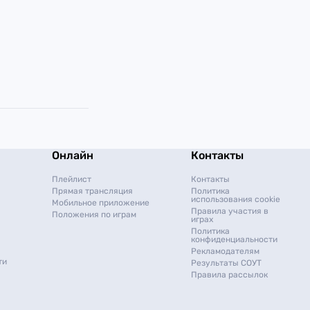
Онлайн
Контакты
Плейлист
Контакты
Прямая трансляция
Политика
использования cookie
Мобильное приложение
Правила участия в
Положения по играм
играх
Политика
конфиденциальности
Рекламодателям
ти
Результаты СОУТ
Правила рассылок