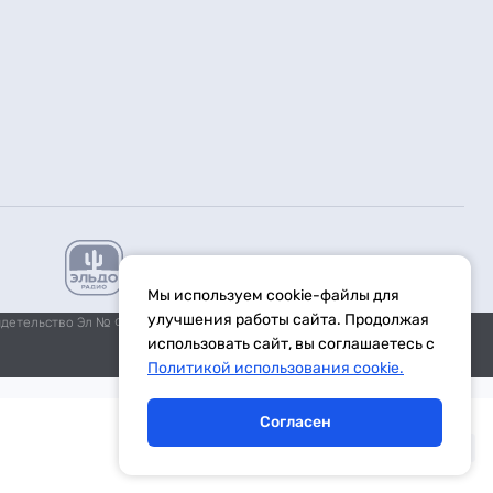
Мы используем cookie-файлы для
улучшения работы сайта. Продолжая
идетельство Эл № ФС77-59972 от 21.11.2014 выдано Федеральной
использовать сайт, вы соглашаетесь с
Политикой использования cookie.
Согласен