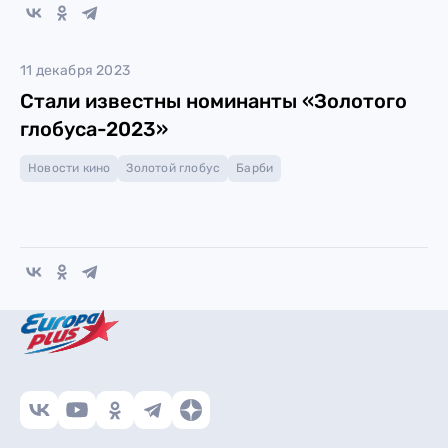
11 декабря 2023
Стали известны номинанты «Золотого
глобуса-2023»
Новости кино
Золотой глобус
Барби