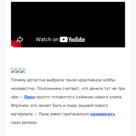
Почему артистка выбрала такое креативное хобби,
неизвестно. Поклонники считают, что деньги тут не при
чём —
Лана
просто готовится к съёмкам нового клипа.
Впрочем, это может быть и пиар-акцией нового
материала — Лана умеет оригинально
продвигать
свои релизы.