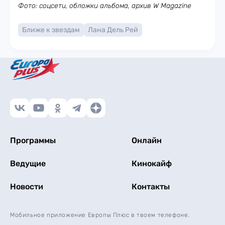
Фото: соцсети, обложки альбома, архив W Magazine
Ближе к звездам
Лана Дель Рей
Программы
Онлайн
Ведущие
Кинокайф
Новости
Контакты
Мобильное приложение Европы Плюс в твоем телефоне.