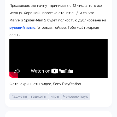
Предзаказы же начнут принимать с 13 числа того же
месяца. Хорошей новостью станет ещё и то, что
Marvel’s Spider-Man 2 будет полностью дублирована на
русский язык
. Готовься, геймер. Тебя ждёт жаркая
осень.
Фото: скриншоты видео, Sony PlayStation
Гаджеты
гаджеты
игры
Человек-паук