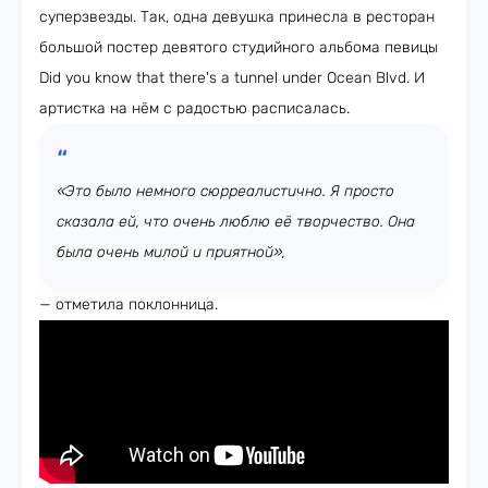
суперзвезды. Так, одна девушка принесла в ресторан
большой постер девятого студийного альбома певицы
Did you know that there's a tunnel under Ocean Blvd. И
артистка на нём с радостью расписалась.
«Это было немного сюрреалистично. Я просто
сказала ей, что очень люблю её творчество. Она
была очень милой и приятной»,
— отметила поклонница.