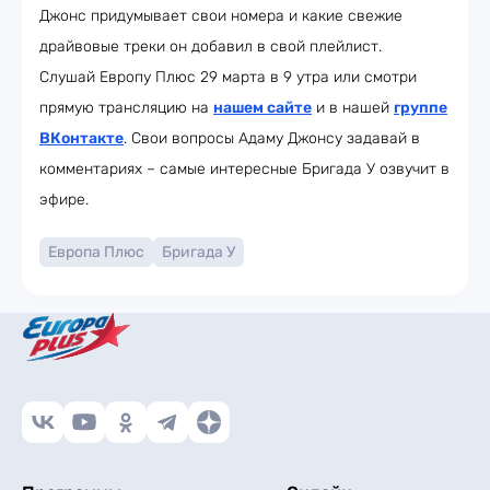
Джонс придумывает свои номера и какие свежие
драйвовые треки он добавил в свой плейлист.
Слушай Европу Плюс 29 марта в 9 утра или смотри
прямую трансляцию на
нашем сайте
и в нашей
группе
ВКонтакте
. Свои вопросы Адаму Джонсу задавай в
комментариях – самые интересные Бригада У озвучит в
эфире.
Европа Плюс
Бригада У