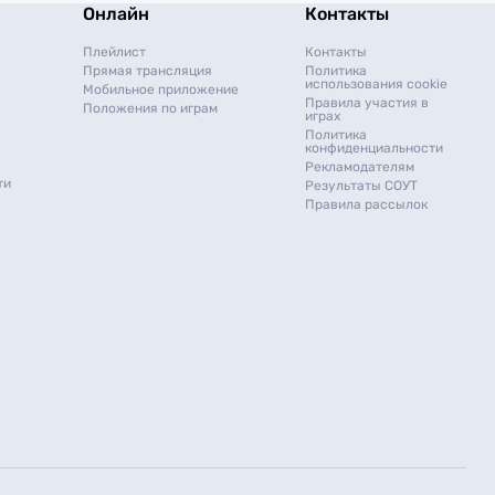
Онлайн
Контакты
Плейлист
Контакты
Прямая трансляция
Политика
использования cookie
Мобильное приложение
Правила участия в
Положения по играм
играх
Политика
конфиденциальности
Рекламодателям
ти
Результаты СОУТ
Правила рассылок