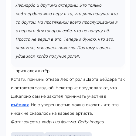
Леонардо и другими актёрами. Это только
подтвердило мою веру в то, что роль получит кто-
то другой. На протяжении всего прослушивания я
с первого дня говорил себе, что не получу её.
Просто не верил в это. Теперь я думаю, что это,
вероятно, мне очень помогло. Поэтому я очень
удивился, когда получил роль»,
— признался актёр.
Кстати, причины отказа Лео от роли Дарта Вейдера так
и остаются загадкой. Некоторые предполагают, что
ДиКаприо сам не захотел принимать участия в
съёмках
. Но с уверенностью можно сказать, что это
никак не сказалось на карьере артиста.
Фото: соцсети, кадры из фильма, Getty Images