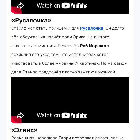
«Русалочка»
Стайлс мог стать принцем и для
Русалочки
. Он долго
вёл обсуждения насчёт роли Эрика, но в итоге
отказался сниматься. Режиссёр
Роб Маршалл
объяснил его уход тем, что исполнитель хотел
участвовать в более «мрачных» картинах. Но на самом
деле Стайлс предпочёл плотно заняться музыкой.
«Элвис»
Роскошная шевелюра Гарри позволяет делать самые