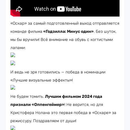
«Оскар» за самый подготовленный выход отправляется
команде фильма
«Годзилла: Минус один»
. Без шуток,
мы бы вручили! Всё внимание на обувь с когтистыми
лапами:
И ведь не зря готовились — победа в номинации
«Лучшие визуальные эффекты»!
Не будем томить.
Лучшим фильмом 2024 года
признали «Оппенгеймер»
! Не верится, но для
Кристофера Нолана это первая победа в «Оскаре» за
режиссуру. Поздравляем от души!