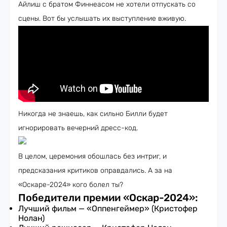
Айлиш с братом Финнеасом не хотели отпускать со
сцены. Вот бы услышать их выступление вживую.
Никогда не знаешь, как сильно Билли будет
игнорировать вечерний дресс-код.
В целом, церемония обошлась без интриг, и
предсказания критиков оправдались. А за на
«Оскаре-2024» кого болел ты?
Победители премии «Оскар-2024»:
Лучший фильм — «Оппенгеймер» (Кристофер
Нолан)