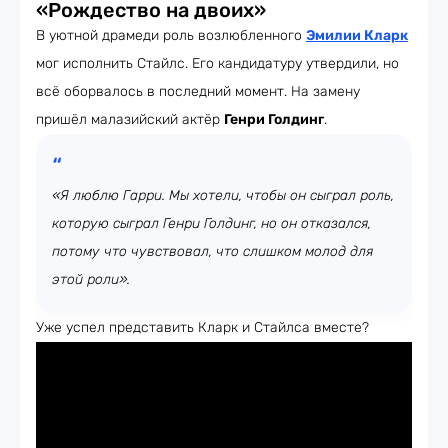
«Рождество на двоих»
В уютной драмеди роль возлюбленного
Эмилии Кларк
мог исполнить Стайлс. Его кандидатуру утвердили, но
всё оборвалось в последний момент. На замену
пришёл малазийский актёр
Генри Голдинг
.
«Я люблю Гарри. Мы хотели, чтобы он сыграл роль,
которую сыграл Генри Голдинг, но он отказался,
потому что чувствовал, что слишком молод для
этой роли».
Уже успел представить Кларк и Стайлса вместе?