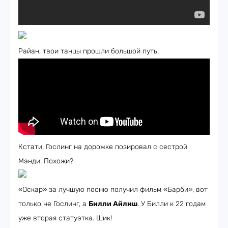
Райан, твои танцы прошли большой путь.
Кстати, Гослинг на дорожке позировал с сестрой
Мэнди. Похожи?
«Оскар» за лучшую песню получил фильм «Барби», вот
только не Гослинг, а
Билли Айлиш
. У Билли к 22 годам
уже вторая статуэтка. Шик!