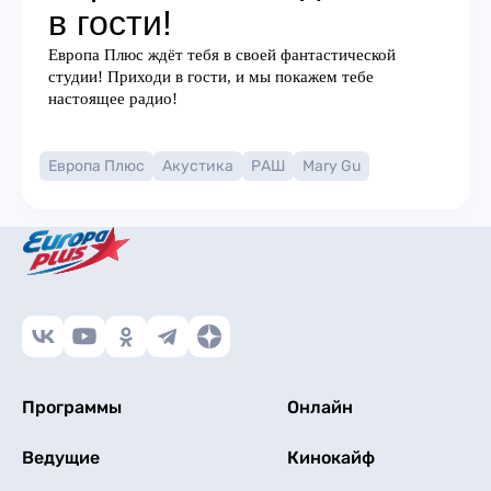
Европа Плюс
Акустика
РАШ
Mary Gu
Программы
Онлайн
Ведущие
Кинокайф