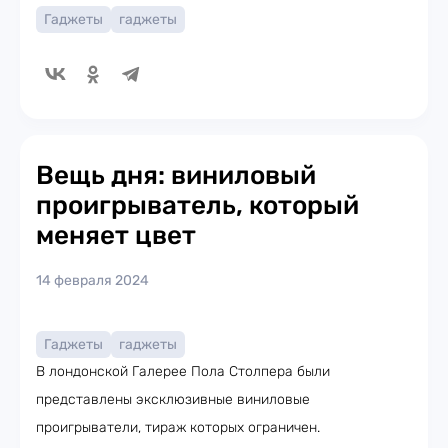
Гаджеты
гаджеты
Вещь дня: виниловый
проигрыватель, который
меняет цвет
14 февраля 2024
Гаджеты
гаджеты
В лондонской Галерее Пола Столпера были
представлены эксклюзивные виниловые
проигрыватели, тираж которых ограничен.