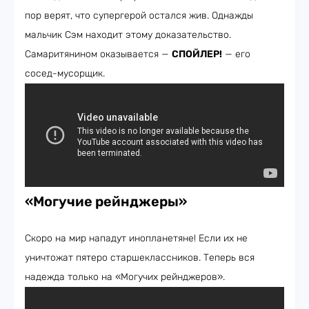
пор верят, что супергерой остался жив. Однажды
мальчик Сэм находит этому доказательство.
Самаритянином оказывается —
СПОЙЛЕР!
— его
сосед-мусорщик.
«Могучие рейнджеры»
Скоро на мир нападут инопланетяне! Если их не
уничтожат пятеро старшеклассников. Теперь вся
надежда только на «Могучих рейнджеров».