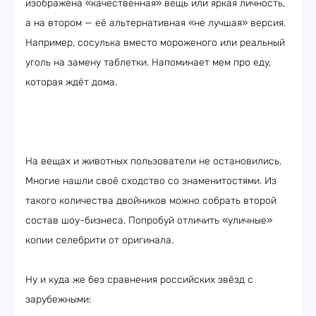
изображена «качественная» вещь или яркая личность,
а на втором — её альтернативная «не лучшая» версия.
Например, сосулька вместо мороженого или реальный
уголь на замену таблетки. Напоминает мем про еду,
которая ждёт дома.
На вещах и животных пользователи не остановились.
Многие нашли своё сходство со знаменитостями. Из
такого количества двойников можно собрать второй
состав шоу-бизнеса. Попробуй отличить «уличные»
копии селебрити от оригинала.
Ну и куда же без сравнения российских звёзд с
зарубежными: