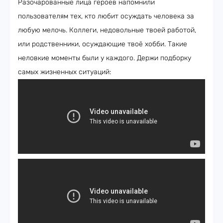
Разочарованные лица героев напомнили
пользователям тех, кто любит осуждать человека за
любую мелочь. Коллеги, недовольные твоей работой,
или родственники, осуждающие твоё хобби. Такие
неловкие моменты были у каждого. Держи подборку
самых жизненных ситуаций: