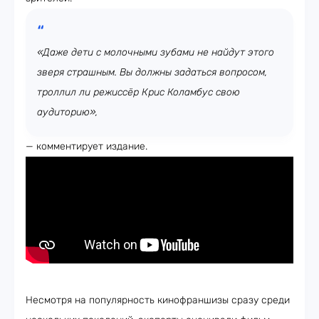
«Даже дети с молочными зубами не найдут этого
зверя страшным. Вы должны задаться вопросом,
троллил ли режиссёр Крис Коламбус свою
аудиторию»,
— комментирует издание.
Несмотря на популярность кинофраншизы сразу среди