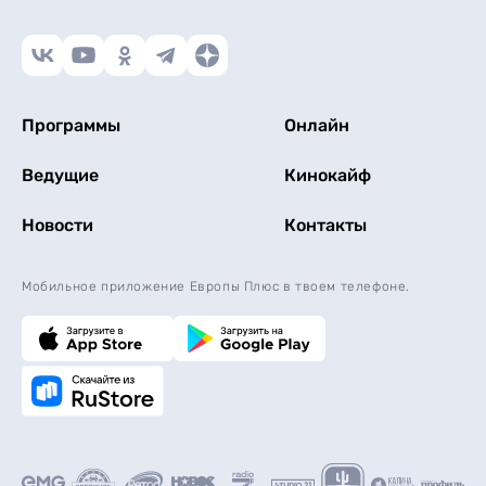
Программы
Онлайн
Ведущие
Кинокайф
Новости
Контакты
Мобильное приложение Европы Плюс в твоем телефоне.