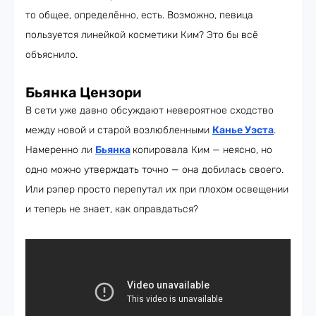
то общее, определённо, есть. Возможно, певица
пользуется линейкой косметики Ким? Это бы всё
объяснило.
Бьянка Цензори
В сети уже давно обсуждают невероятное сходство
между новой и старой возлюбленными
Канье Уэста
.
Намеренно ли
Бьянка
копировала Ким — неясно, но
одно можно утверждать точно — она добилась своего.
Или рэпер просто перепутал их при плохом освещении
и теперь не знает, как оправдаться?