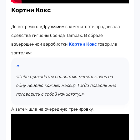
Кортни Кокс
До встречи с «Друзьями» знаменитость продвигала
средства гигиены бренда Tampax. В образе
взъерошенной аэробистки
Кортни Кокс
говорила
зрителям:
«Тебе приходится полностью менять жизнь на
одну неделю каждый месяц? Тогда позволь мне
поговорить с тобой начистоту…»
А затем шла на очередную тренировку.