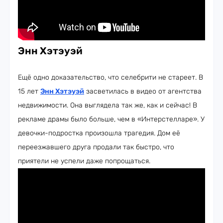
Энн Хэтэуэй
Ещё одно доказательство, что селебрити не стареет. В
15 лет
Энн Хэтэуэй
засветилась в видео от агентства
недвижимости. Она выглядела так же, как и сейчас! В
рекламе драмы было больше, чем в «Интерстелларе». У
девочки-подростка произошла трагедия. Дом её
переезжавшего друга продали так быстро, что
приятели не успели даже попрощаться.