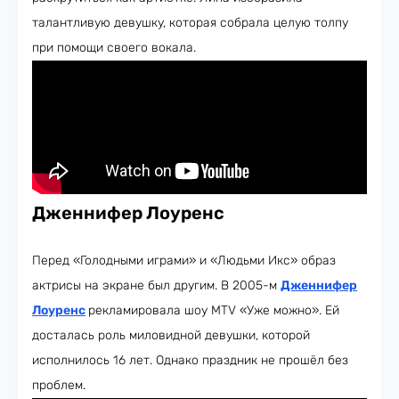
талантливую девушку, которая собрала целую толпу
при помощи своего вокала.
Дженнифер Лоуренс
Перед «Голодными играми» и «Людьми Икс» образ
актрисы на экране был другим. В 2005-м
Дженнифер
Лоуренс
рекламировала шоу MTV «Уже можно». Ей
досталась роль миловидной девушки, которой
исполнилось 16 лет. Однако праздник не прошёл без
проблем.