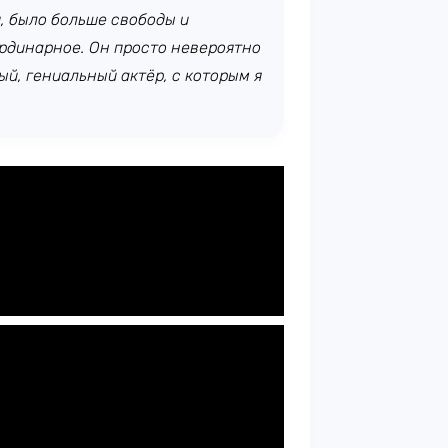
, было больше свободы и
ординарное. Он просто невероятно
й, гениальный актёр, с которым я