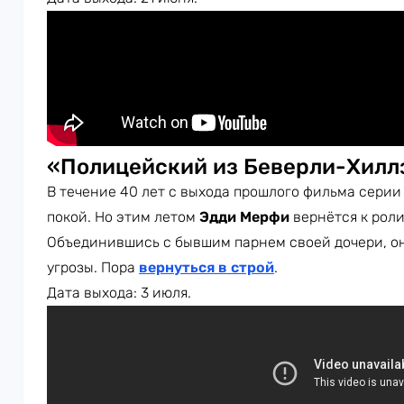
«Полицейский из Беверли-Хилл
В течение 40 лет с выхода прошлого фильма серии
покой. Но этим летом
Эдди Мерфи
вернётся к роли
Объединившись с бывшим парнем своей дочери, он
угрозы. Пора
вернуться в строй
.
Дата выхода: 3 июля.