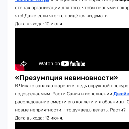
стенах организации для того, чтобы первыми поко
что! Даже если что-то придётся выдумать.
Дата выхода: 10 июля.
«Презумпция невиновности»
В Чикаго запахло жареным, ведь окружной прокур
подозреваемым. Расти Савич в исполнении
Джейк
расследование смерти его коллеги и любовницы. 
новые неприятности. Что думаешь делать, Расти?
Дата выхода: 12 июня.