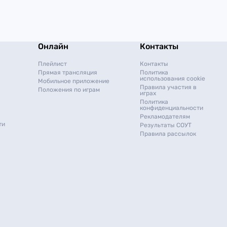
Онлайн
Контакты
Плейлист
Контакты
Прямая трансляция
Политика
использования cookie
Мобильное приложение
Правила участия в
Положения по играм
играх
Политика
конфиденциальности
Рекламодателям
ти
Результаты СОУТ
Правила рассылок