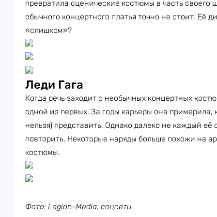
превратила сценические костюмы в часть своего ш
обычного концертного платья точно не стоит. Её 
«слишком»?
Леди Гага
Когда речь заходит о необычных концертных кост
одной из первых. За годы карьеры она примерила, к
нельзя) представить. Однако далеко не каждый её
повторить. Некоторые наряды больше похожи на а
костюмы.
Фото: Legion-Media, соцсети