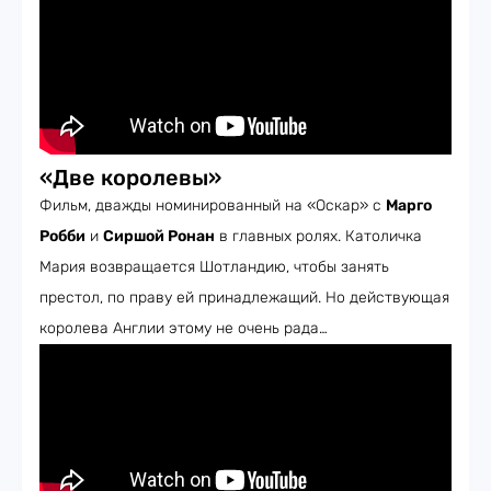
«Две королевы»
Фильм, дважды номинированный на «Оскар» с
Марго
Робби
и
Сиршой Ронан
в главных ролях. Католичка
Мария возвращается Шотландию, чтобы занять
престол, по праву ей принадлежащий. Но действующая
королева Англии этому не очень рада…