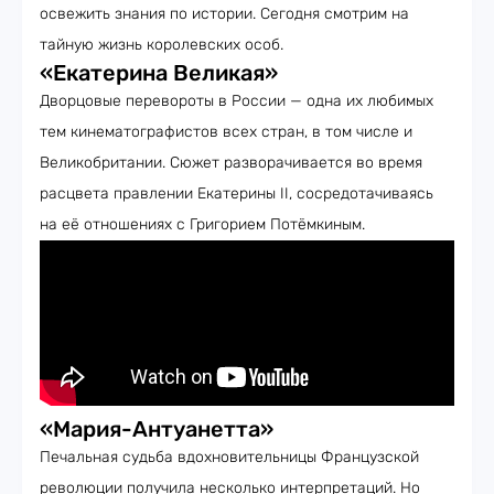
освежить знания по истории. Сегодня смотрим на
тайную жизнь королевских особ.
«Екатерина Великая»
Дворцовые перевороты в России — одна их любимых
тем кинематографистов всех стран, в том числе и
Великобритании. Сюжет разворачивается во время
расцвета правлении Екатерины II, сосредотачиваясь
на её отношениях с Григорием Потёмкиным.
«Мария-Антуанетта»
Печальная судьба вдохновительницы Французской
революции получила несколько интерпретаций. Но