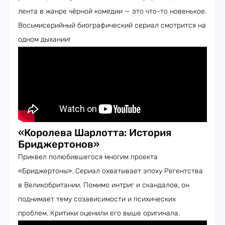
лента в жанре чёрной комедии — это что-то новенькое.
Восьмисерийный биографический сериал смотрится на
одном дыхании!
«Королева Шарлотта: История
Бриджертонов»
Приквел полюбившегося многим проекта
«Бриджертоны». Сериал охватывает эпоху Регентства
в Великобритании. Помимо интриг и скандалов, он
поднимает тему созависимости и психических
проблем. Критики оценили его выше оригинала.