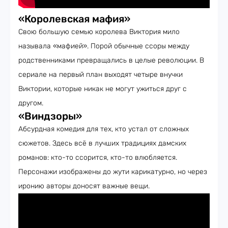
«Королевская мафия»
Свою большую семью королева Виктория мило
называла «мафией». Порой обычные ссоры между
родственниками превращались в целые революции. В
сериале на первый план выходят четыре внучки
Виктории, которые никак не могут ужиться друг с
другом.
«Виндзоры»
Абсурдная комедия для тех, кто устал от сложных
сюжетов. Здесь всё в лучших традициях дамских
романов: кто-то ссорится, кто-то влюбляется.
Персонажи изображены до жути карикатурно, но через
иронию авторы доносят важные вещи.