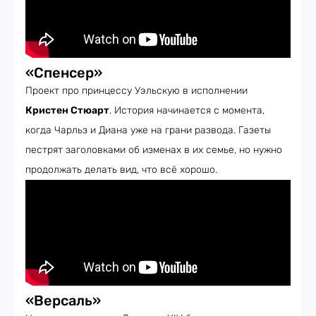
«Спенсер»
Проект про принцессу Уэльскую в исполнении
Кристен Стюарт
. История начинается с момента,
когда Чарльз и Диана уже на грани развода. Газеты
пестрят заголовками об изменах в их семье, но нужно
продолжать делать вид, что всё хорошо.
«Версаль»