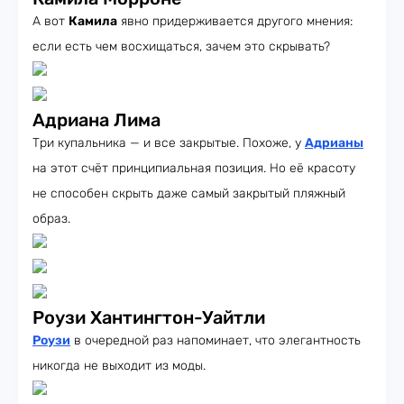
А вот
Камила
явно придерживается другого мнения:
если есть чем восхищаться, зачем это скрывать?
Адриана Лима
Три купальника — и все закрытые. Похоже, у
Адрианы
на этот счёт принципиальная позиция. Но её красоту
не способен скрыть даже самый закрытый пляжный
образ.
Роузи Хантингтон-Уайтли
Роузи
в очередной раз напоминает, что элегантность
никогда не выходит из моды.