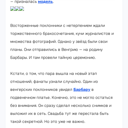
— призналась
модель
.
Восторженные поклонники с нетерпением ждали
торжественного бракосочетания, кучи журналистов и
множества фотографий. Однако у звёзд были свои
планы. Они отправились в Венгрию — на родину
Барбары. И там провели тайную церемонию.
Кстати, о том, что пара вышла на новый этап
отношений, фанаты узнали случайно. Один из
венгерских поклонников увидел
Барбару
в
подвенечном платье. Конечно, это не могло остаться
без внимания. Он сразу сделал несколько снимков и
выложил их в сеть. Свадьба тут же перестала быть
такой секретной. Но это уже не важно.