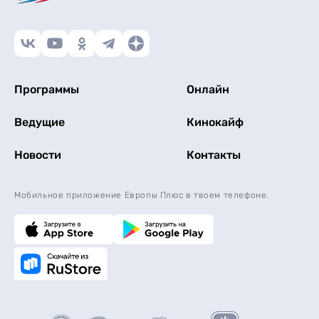
Программы
Онлайн
Ведущие
Кинокайф
Новости
Контакты
Мобильное приложение Европы Плюс в твоем телефоне.