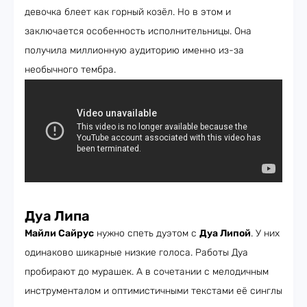
девочка блеет как горный козёл. Но в этом и
заключается особенность исполнительницы. Она
получила миллионную аудиторию именно из-за
необычного тембра.
Дуа Липа
Майли Сайрус
нужно спеть дуэтом с
Дуа Липой
. У них
одинаково шикарные низкие голоса. Работы Дуа
пробирают до мурашек. А в сочетании с мелодичным
инструменталом и оптимистичными текстами её синглы