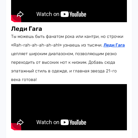
Леди Гага
Ты можешь быть фанатом рока или кантри, но строчки
«Rah-rah-ah-ah-ah-ah!» узнаешь из тысячи.
Леди Гага
цепляет широким диапазоном, позволяющим резко
переходить от высоких нот к низким. Добавь сюда
эпатажный стиль в одежде, и главная звезда 21-го
века готова!