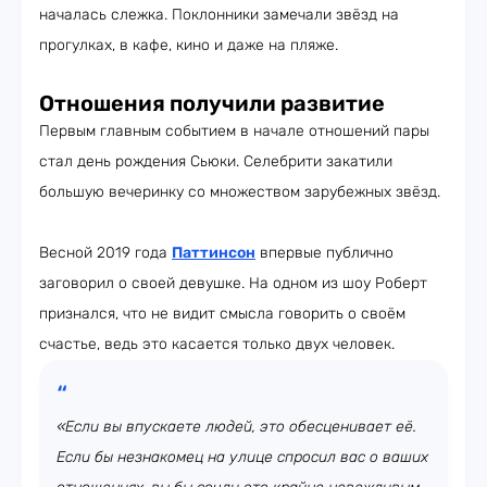
началась слежка. Поклонники замечали звёзд на
прогулках, в кафе, кино и даже на пляже.
Отношения получили развитие
Первым главным событием в начале отношений пары
стал день рождения Сьюки. Селебрити закатили
большую вечеринку со множеством зарубежных звёзд.
Весной 2019 года
Паттинсон
впервые публично
заговорил о своей девушке. На одном из шоу Роберт
признался, что не видит смысла говорить о своём
счастье, ведь это касается только двух человек.
«Если вы впускаете людей, это обесценивает её.
Если бы незнакомец на улице спросил вас о ваших