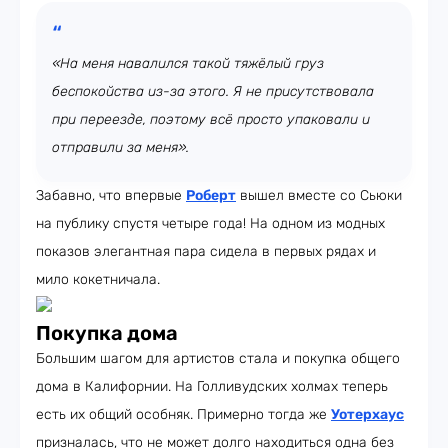
«На меня навалился такой тяжёлый груз
беспокойства из-за этого. Я не присутствовала
при переезде, поэтому всё просто упаковали и
отправили за меня».
Забавно, что впервые
Роберт
вышел вместе со Сьюки
на публику спустя четыре года! На одном из модных
показов элегантная пара сидела в первых рядах и
мило кокетничала.
Покупка дома
Большим шагом для артистов стала и покупка общего
дома в Калифорнии. На Голливудских холмах теперь
есть их общий особняк. Примерно тогда же
Уотерхаус
призналась, что не может долго находиться одна без