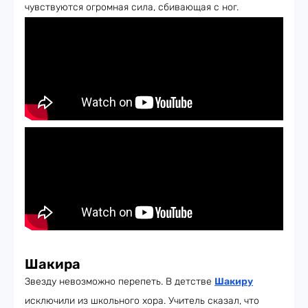
чувствуются огромная сила, сбивающая с ног.
Шакира
Звезду невозможно перепеть. В детстве
Шакиру
исключили из школьного хора. Учитель сказал, что