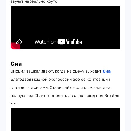
звучат нереально круто.
Сиа
Эмоции зашкаливают, когда на сцену выходит
Сиа
.
Благодаря мощной экспрессии всё её композиции
становятся хитами. Ставь лайк, если отрывался на
полную под Chandelier или плакал навзрыд под Breathe
Me.