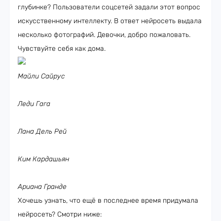
глубинке? Пользователи соцсетей задали этот вопрос
искусственному интеллекту. В ответ нейросеть выдала
несколько фотографий. Девочки, добро пожаловать.
Чувствуйте себя как дома.
Майли Сайрус
Леди Гага
Лана Дель Рей
Ким Кардашьян
Ариана Гранде
Хочешь узнать, что ещё в последнее время придумала
нейросеть? Смотри ниже: