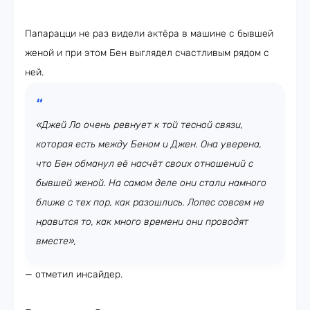
Папарацци не раз видели актёра в машине с бывшей
женой и при этом Бен выглядел счастливым рядом с
ней.
«Джей Ло очень ревнует к той тесной связи,
которая есть между Беном и Джен. Она уверена,
что Бен обманул её насчёт своих отношений с
бывшей женой. На самом деле они стали намного
ближе с тех пор, как разошлись. Лопес совсем не
нравится то, как много времени они проводят
вместе»,
— отметил инсайдер.