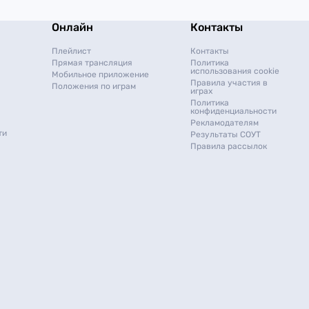
Онлайн
Контакты
Плейлист
Контакты
Прямая трансляция
Политика
использования cookie
Мобильное приложение
Правила участия в
Положения по играм
играх
Политика
конфиденциальности
Рекламодателям
ти
Результаты СОУТ
Правила рассылок