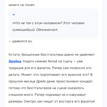
ничего не понял.
«Что не так с этим человеком? Этот человек
сумасшедший. Однозначно»,
— удивился он.
Кстати, брошенные бюстгальтеры давно не удивляют
Дрейка
. Кидать нижнее бельё на сцену — уже
традиция для его фанаток. Рэпер сам попросил это
делать. Может, это подпитывает его мужское эго? В
прошлом месяце Дрейк даже приостановил концерт,
потому что бюстгальтеров на сцене оказалось
слишком много. Рэпер поднимал их и озвучивал
размеры. Смотри, как пищат от восторга его фанатки!