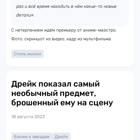
раз и всё время находить в нём какие-то новые
детали».
С нетерпением ждём премьеру от аниме-маэстро.
Фото: скриншот из видео, кадр из мультфильма
Стиль жизни
Дрейк показал самый
необычный предмет,
брошенный ему на сцену
18 августа 2023
Ближе к звездам
Дрейк