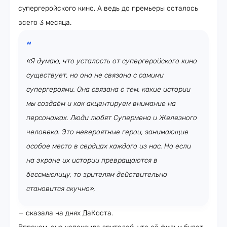
супергеройского кино. А ведь до премьеры осталось
всего 3 месяца.
«Я думаю, что усталость от супергеройского кино
существует, но она не связана с самими
супергероями. Она связана с тем, какие истории
мы создаём и как акцентируем внимание на
персонажах. Люди любят Супермена и Железного
человека. Это невероятные герои, занимающие
особое место в сердцах каждого из нас. Но если
на экране их истории превращаются в
бессмыслицу, то зрителям действительно
становится скучно»,
— сказала на днях ДаКоста.