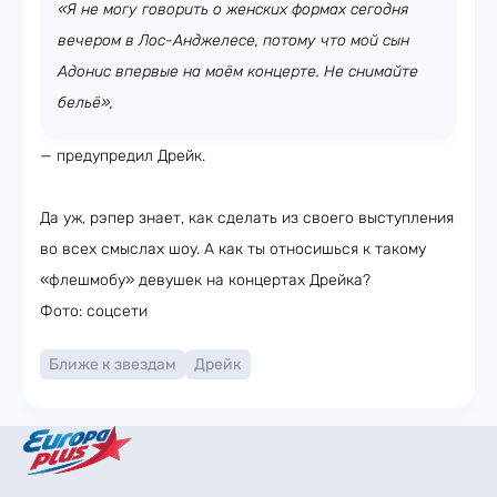
«Я не могу говорить о женских формах сегодня
вечером в Лос-Анджелесе, потому что мой сын
Адонис впервые на моём концерте. Не снимайте
бельё»,
— предупредил Дрейк.
Да уж, рэпер знает, как сделать из своего выступления
во всех смыслах шоу. А как ты относишься к такому
«флешмобу» девушек на концертах Дрейка?
Фото: соцсети
Ближе к звездам
Дрейк