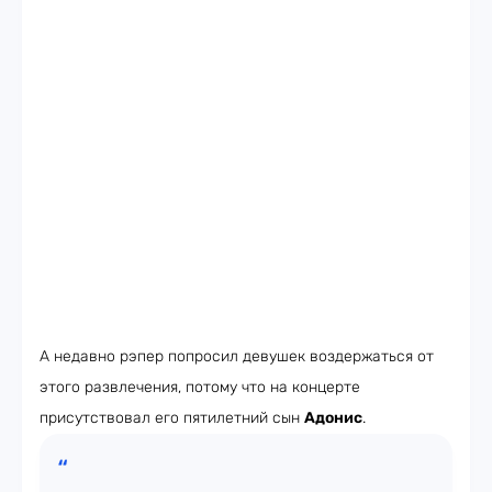
А недавно рэпер попросил девушек воздержаться от
этого развлечения, потому что на концерте
присутствовал его пятилетний сын
Адонис
.