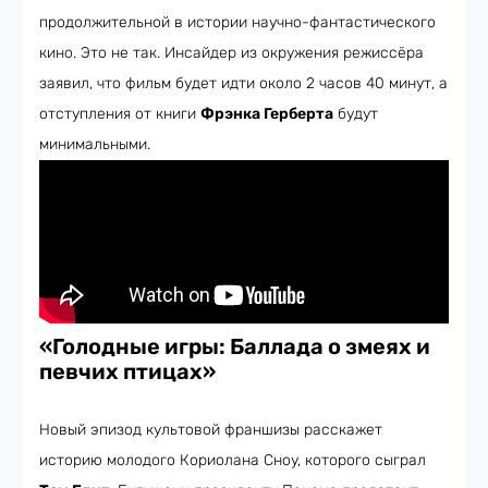
продолжительной в истории научно-фантастического
кино. Это не так. Инсайдер из окружения режиссёра
заявил, что фильм будет идти около 2 часов 40 минут, а
отступления от книги
Фрэнка Герберта
будут
минимальными.
«Голодные игры: Баллада о змеях и
певчих птицах»
Новый эпизод культовой франшизы расскажет
историю молодого Кориолана Сноу, которого сыграл