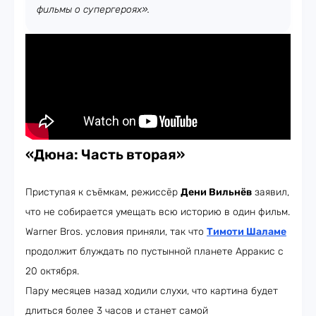
фильмы о супергероях».
«Дюна: Часть вторая»
Приступая к съёмкам, режиссёр
Дени Вильнёв
заявил,
что не собирается умещать всю историю в один фильм.
Warner Bros. условия приняли, так что
Тимоти Шаламе
продолжит блуждать по пустынной планете Арракис с
20 октября.
Пару месяцев назад ходили слухи, что картина будет
длиться более 3 часов и станет самой