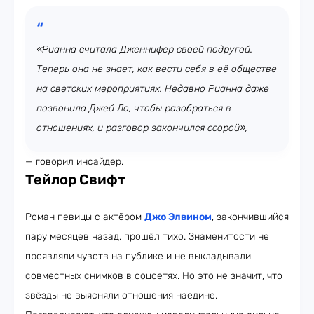
«Рианна считала Дженнифер своей подругой.
Теперь она не знает, как вести себя в её обществе
на светских мероприятиях. Недавно Рианна даже
позвонила Джей Ло, чтобы разобраться в
отношениях, и разговор закончился ссорой»,
— говорил инсайдер.
Тейлор Свифт
Роман певицы с актёром
Джо Элвином
, закончившийся
пару месяцев назад, прошёл тихо. Знаменитости не
проявляли чувств на публике и не выкладывали
совместных снимков в соцсетях. Но это не значит, что
звёзды не выясняли отношения наедине.