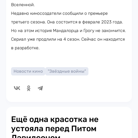
Вселенной.
Недавно киносоздатели сообщили о премьере
третьего сезона. Она состоится в феврале 2023 года.
Но на этом история Мандалорца и Грогу не закончится.
Сериал уже продлили на 4 сезон. Сейчас он находится
в разработке.
Новости кино
"Звёздные войны"
Ещё одна красотка не
устояла перед Питом
Дэвидсоном