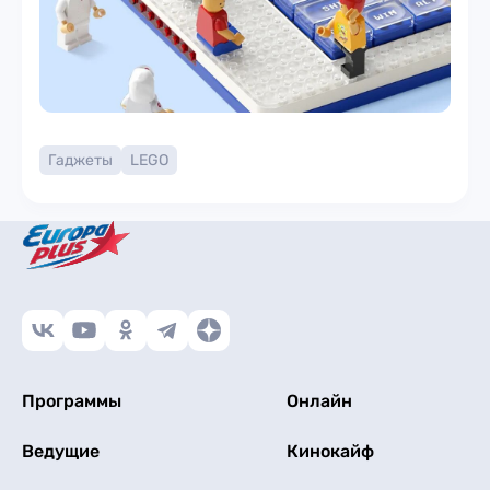
Гаджеты
LEGO
Программы
Онлайн
Ведущие
Кинокайф