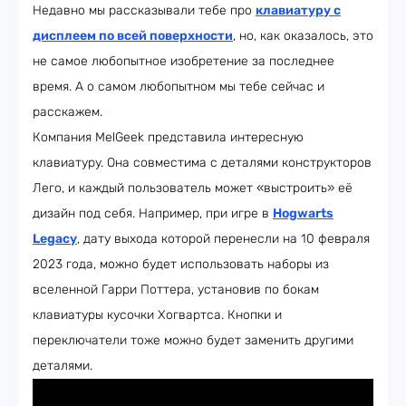
Недавно мы рассказывали тебе про
клавиатуру с
дисплеем по всей поверхности
, но, как оказалось, это
не самое любопытное изобретение за последнее
время. А о самом любопытном мы тебе сейчас и
расскажем.
Компания MelGeek представила интересную
клавиатуру. Она совместима с деталями конструкторов
Лего, и каждый пользователь может «выстроить» её
дизайн под себя. Например, при игре в
Hogwarts
Legacy
, дату выхода которой перенесли на 10 февраля
2023 года, можно будет использовать наборы из
вселенной Гарри Поттера, установив по бокам
клавиатуры кусочки Хогвартса. Кнопки и
переключатели тоже можно будет заменить другими
деталями.