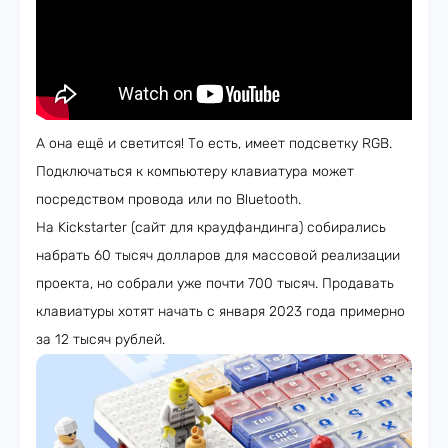
А она ещё и светится! То есть, имеет подсветку RGB.
Подключаться к компьютеру клавиатура может
посредством провода или по Bluetooth.
На Kickstarter (сайт для краудфандинга) собирались
набрать 60 тысяч долларов для массовой реализации
проекта, но собрали уже почти 700 тысяч. Продавать
клавиатуры хотят начать с января 2023 года примерно
за 12 тысяч рублей.