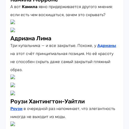
А вот
Камила
явно придерживается другого мнения:
если есть чем восхищаться, зачем это скрывать?
Адриана Лима
Три купальника — и все закрытые. Похоже, у
Адрианы
на этот счёт принципиальная позиция. Но её красоту
не способен скрыть даже самый закрытый пляжный
образ.
Роузи Хантингтон-Уайтли
Роузи
в очередной раз напоминает, что элегантность
никогда не выходит из моды.