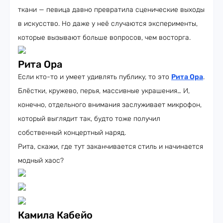
ткани — певица давно превратила сценические выходы
в искусство. Но даже у неё случаются эксперименты,
которые вызывают больше вопросов, чем восторга.
Рита Ора
Если кто-то и умеет удивлять публику, то это
Рита Ора
.
Блёстки, кружево, перья, массивные украшения… И,
конечно, отдельного внимания заслуживает микрофон,
который выглядит так, будто тоже получил
собственный концертный наряд.
Рита, скажи, где тут заканчивается стиль и начинается
модный хаос?
Камила Кабейо