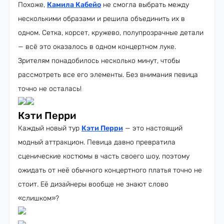
Похоже,
Камила Кабейо
не смогла выбрать между
несколькими образами и решила объединить их в
одном. Сетка, корсет, кружево, полупрозрачные детали
— всё это оказалось в одном концертном луке.
Зрителям понадобилось несколько минут, чтобы
рассмотреть все его элементы. Без внимания певица
точно не осталась!
Кэти Перри
Каждый новый тур
Кэти Перри
— это настоящий
модный аттракцион. Певица давно превратила
сценические костюмы в часть своего шоу, поэтому
ожидать от неё обычного концертного платья точно не
стоит. Её дизайнеры вообще не знают слово
«слишком»?