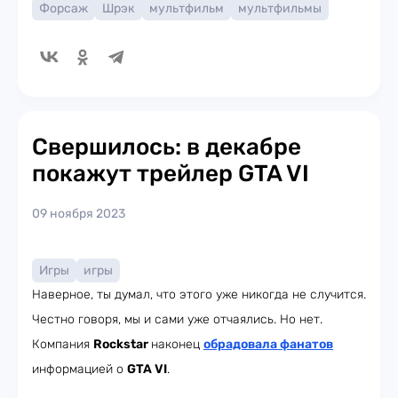
Форсаж
Шрэк
мультфильм
мультфильмы
Свершилось: в декабре
покажут трейлер GTA VI
09 ноября 2023
Игры
игры
Наверное, ты думал, что этого уже никогда не случится.
Честно говоря, мы и сами уже отчаялись. Но нет.
Компания
Rockstar
наконец
обрадовала фанатов
информацией о
GTA VI
.