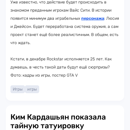
Уже известно, что действие будет происходить в
знакомом преданным игрокам Вайс Сити. В истории
появится минимум два играбельных
персонажа
: Люсия
и Джейсон. Будет переработана система оружия, а сам
проект станет ещё более реалистичным. В общем, есть
что ждать.
Кстати, в декабре Rockstar исполняется 25 лет. Как
думаешь, в честь такой даты будут ещё сюрпризы?
Фото: кадры из игры, постер GTA V
Игры
игры
Ким Кардашьян показала
тайную татуировку