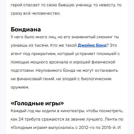
герой спасает то свою бывшую ученицу, то невесту, то
сразу всё человечество.
Бондиана
У него было много лиц, но его знаменитый смокинг ты
узнаешь из тысячи. Кто же такой
Джеймс Бонд
? Это
агент под прикрытием, который устраняет плохишей с
помощью мощного арсенала и хорошей физической
подготовки. Неуловимого Бонда не могут остановить
ни финансовый гений, ни злодей с биологическим
оружием.
«Голодные игры»
Каждый год мы ходили в кинотеатры, чтобы посмотреть,
как 24 трибута сражаются за звание лучшего. Ленты по
«Голодным играм» выпускались с 2012-го по 2015-й. И