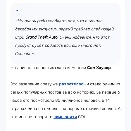
«Мы очень рады сообщить вам, что в начале
декабря мы выпустим первый трейлер следующей
игры
Grand Theft Auto
. Очень надеемся, что этот
продукт будет радовать вас ещё много лет.
Спасибо»,
— написал в соцсетях глава компании
Сэм Хаузер
.
Это заявление сразу же
разлетелось
и стало одним из
самых популярных постов за всю историю. За первые 6
часов его посмотрело 85 миллионов человек. В 14
странах мира он выбился на первые строчки трендов. А
это многое говорит о
комьюнити
GTA.