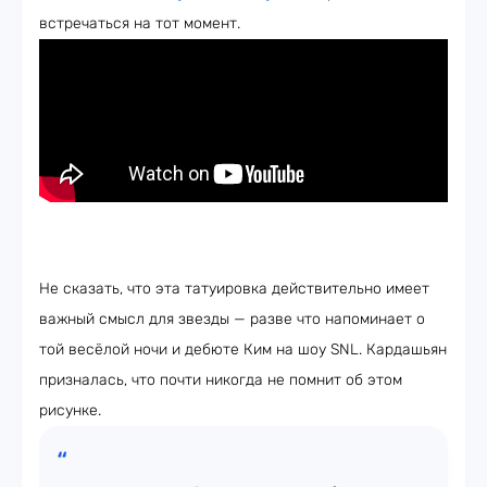
встречаться на тот момент.
Не сказать, что эта татуировка действительно имеет
важный смысл для звезды — разве что напоминает о
той весёлой ночи и дебюте Ким на шоу SNL. Кардашьян
призналась, что почти никогда не помнит об этом
рисунке.