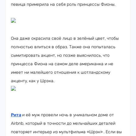
певица примерила на себя роль принцессы Фионы.
Она даже окрасила своё лицо в зелёный цвет, чтобы
полностью влиться в образ. Также она попыталась
сымитировать акцент, но позже выяснилось, что
принцесса Фиона на самом деле американка и не
имеет ни малейшего отношения к шотландскому
акценту, как у Шрэка.
Рита
и её муж провели ночь в уникальном доме от
Airbnb, который в точности до мельчайших деталей
повторяет интерьер из мультфильма «Шрэк»
. Если вы