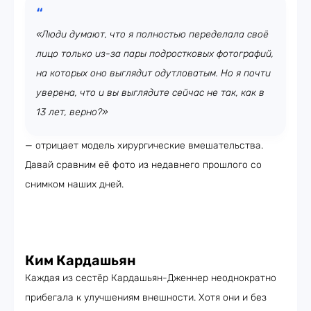
«Люди думают, что я полностью переделала своё
лицо только из-за пары подростковых фотографий,
на которых оно выглядит одутловатым. Но я почти
уверена, что и вы выглядите сейчас не так, как в
13 лет, верно?»
— отрицает модель хирургические вмешательства.
Давай сравним её фото из недавнего прошлого со
снимком наших дней.
Ким Кардашьян
Каждая из сестёр Кардашьян-Дженнер неоднократно
прибегала к улучшениям внешности. Хотя они и без