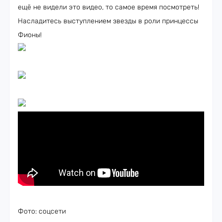
ещё не видели это видео, то самое время посмотреть!
Насладитесь выступлением звезды в роли принцессы
Фионы!
Фото: соцсети